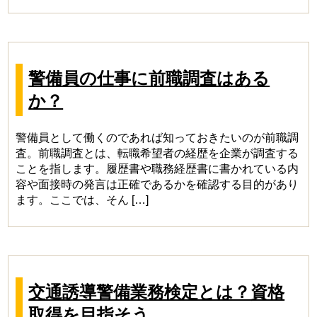
警備員の仕事に前職調査はある
か？
警備員として働くのであれば知っておきたいのが前職調
査。前職調査とは、転職希望者の経歴を企業が調査する
ことを指します。履歴書や職務経歴書に書かれている内
容や面接時の発言は正確であるかを確認する目的があり
ます。ここでは、そん […]
交通誘導警備業務検定とは？資格
取得を目指そう