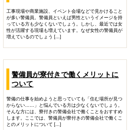
工事現場や商業施設、イベント会場などで見かけること
が多い警備員。警備員といえば男性というイメージを持
っている方も少なくないでしょう。しかし、最近では女
性が活躍する現場も増えています。なぜ女性の警備員が
増えているのでしょう […]
警備員が寮付きで働くメリットに
ついて
警備の仕事を始めようと思っていても「住む場所が見つ
からない……」と悩んでいる方は少なくないでしょう。
そんな方には、寮付きの警備会社で働くことをおすすめ
します。ここでは、警備員が寮付きの警備会社で働くこ
とのメリットについて […]