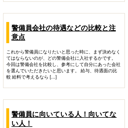
警備員会社の待遇などの比較と注
意点
これから警備員になりたいと思った時に、まず決めなく
てはならないのが、どの警備会社に入社するかです。
今回は警備会社を比較し、参考にして自分にあった会社
を選んでいただきたいと思います。 給与、待遇面の比
較 給料で考えるなら […]
警備員に向いている人！向いてな
い人！