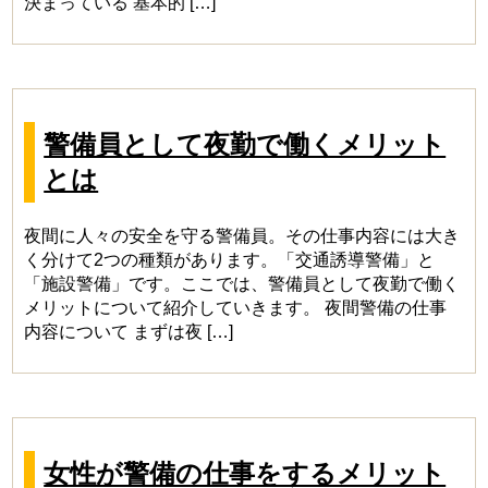
決まっている 基本的 […]
警備員として夜勤で働くメリット
とは
夜間に人々の安全を守る警備員。その仕事内容には大き
く分けて2つの種類があります。「交通誘導警備」と
「施設警備」です。ここでは、警備員として夜勤で働く
メリットについて紹介していきます。 夜間警備の仕事
内容について まずは夜 […]
女性が警備の仕事をするメリット