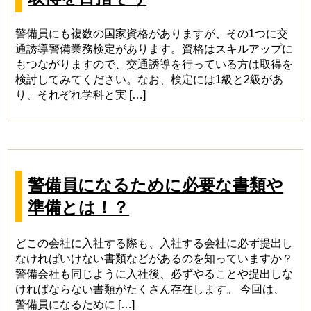
警備員にも複数の国家資格がありますが、その1つに交
通誘導警備業務検定があります。資格はスキルアップに
もつながりますので、交通誘導を行っている方は取得を
検討してみてください。なお、検定には1級と2級があ
り、それぞれ学科と実 […]
警備員になるために必要な書類や
準備とは！？
どこの会社に入社する際も、入社する会社に必ず提出し
なければいけない書類などがあるのを知っていますか？
警備会社も同じように入社後、必ずやることや提出しな
ければならない書類がたくさん存在します。 今回は、
警備員になるために […]