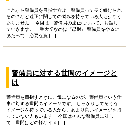
これから警備員を目指す方は、警備員って長く続けられ
るの？など適正に関しての悩みを持っている人も少なく
ありません。 今回は、警備員の適正について、お話し
ていきます。 一番大切なのは『忍耐』 警備員をやるに
あたって、必要な資 […]
警備員に対する世間のイメージと
は
警備員を目指すときに、気になるのが、警備員という仕
事に対する世間のイメージです。 しっかりしてそうな
イメージを持っている人から、あまり良いイメージを持
っていない人もいます。 今回はそんな警備員に対し
て、世間はどの様なイメ […]