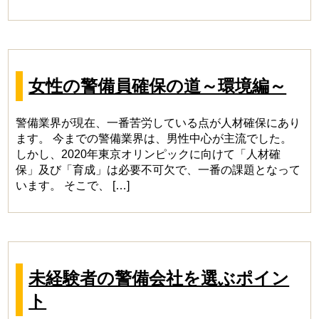
女性の警備員確保の道～環境編～
警備業界が現在、一番苦労している点が人材確保にあり
ます。 今までの警備業界は、男性中心が主流でした。
しかし、2020年東京オリンピックに向けて「人材確
保」及び「育成」は必要不可欠で、一番の課題となって
います。 そこで、 […]
未経験者の警備会社を選ぶポイン
ト