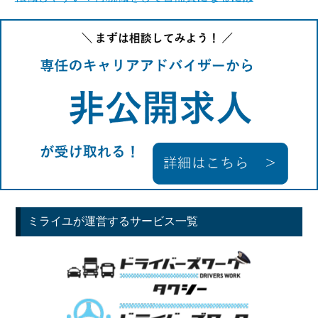
ミライユが運営するサービス一覧