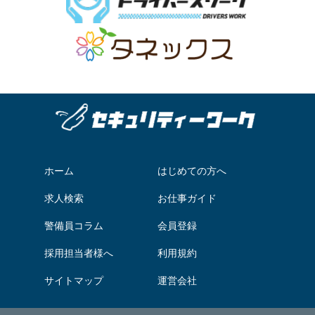
ホーム
はじめての方へ
求人検索
お仕事ガイド
警備員コラム
会員登録
採用担当者様へ
利用規約
サイトマップ
運営会社