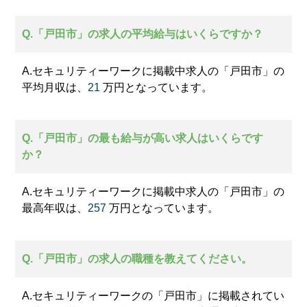
Q.「戸田市」の求人の平均給与はいくらですか？
A.セキュリティーワークに掲載中求人の「戸田市」の
平均月収は、
21
万円となっています。
Q.「戸田市」の最も給与が高い求人はいくらです
か？
A.セキュリティーワークに掲載中求人の「戸田市」の
最高年収は、
257
万円となっています。
Q.「戸田市」の求人の職種を教えてください。
A.セキュリティーワークの「戸田市」に掲載されてい