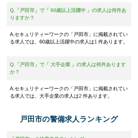
Q.「戸田市」で「 60歳以上活躍中 」の求人は何件あ
りますか？
A.セキュリティーワークの「戸田市」に掲載されてい
る求人では、60歳以上活躍中の求人は
1
件あります。
Q.「戸田市」で「 大手企業 」の求人は何件あります
か？
A.セキュリティーワークの「戸田市」に掲載されてい
る求人では、大手企業の求人は
2
件あります。
戸田市の警備求人ランキング