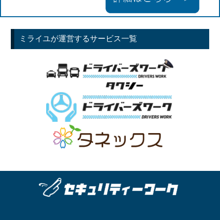
ミライユが運営するサービス一覧