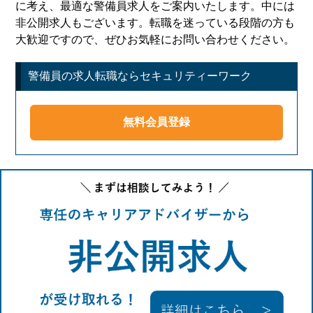
に考え、最適な警備員求人をご案内いたします。中には
非公開求人もございます。転職を迷っている段階の方も
大歓迎ですので、ぜひお気軽にお問い合わせください。
警備員の求人転職ならセキュリティーワーク
無料会員登録