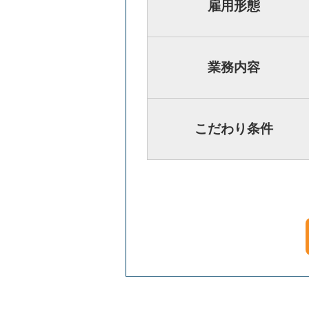
雇用形態
業務内容
こだわり条件