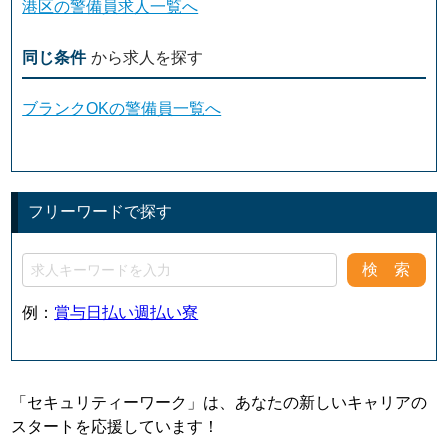
港区の警備員求人一覧へ
同じ条件
から求人を探す
ブランクOKの警備員一覧へ
フリーワードで探す
例：
賞与
日払い
週払い
寮
「セキュリティーワーク」は、あなたの新しいキャリアの
スタートを応援しています！