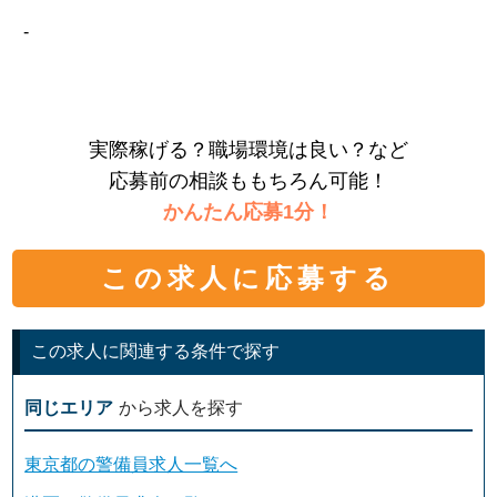
-
実際稼げる？職場環境は良い？など
応募前の相談ももちろん可能！
かんたん応募1分！
この求人に応募する
この求人に関連する条件で探す
同じエリア
から求人を探す
東京都の警備員求人一覧へ