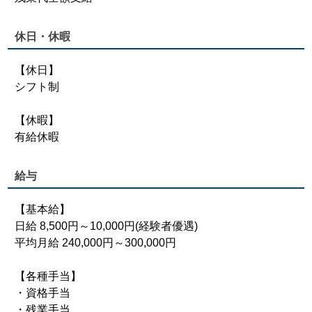
休日・休暇
【休日】
シフト制
【休暇】
有給休暇
給与
【基本給】
日給 8,500円～10,000円(経験者優遇)
平均月給 240,000円～300,000円
【各種手当】
・資格手当
・残業手当