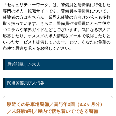
「セキュリティーワーク」は、警備員と清掃業に特化した
専門の求人・転職サイトです。警備員や清掃員について、
経験者の方はもちろん、業界未経験の方向けの求人も多数
取り扱っています。さらに、警備員や清掃員にとって役立
つコラムや業界ガイドなどもございます。気になる求人に
応募したり、オススメの求人情報をメールで取得したりと
いったサービスも提供しています。ぜひ、あなたの希望の
条件で最適な求人をお探しください。
最近閲覧した求人
関連警備員求人情報
駅近くの駐車場警備／賞与年2回（3.2ヶ月分）
／未経験9割／屋内で落ち着いてできる警備