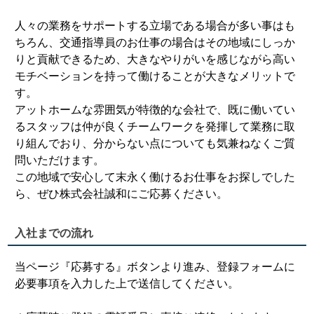
人々の業務をサポートする立場である場合が多い事はも
ちろん、交通指導員のお仕事の場合はその地域にしっか
りと貢献できるため、大きなやりがいを感じながら高い
モチベーションを持って働けることが大きなメリットで
す。
アットホームな雰囲気が特徴的な会社で、既に働いてい
るスタッフは仲が良くチームワークを発揮して業務に取
り組んでおり、分からない点についても気兼ねなくご質
問いただけます。
この地域で安心して末永く働けるお仕事をお探しでした
ら、ぜひ株式会社誠和にご応募ください。
入社までの流れ
当ページ『応募する』ボタンより進み、登録フォームに
必要事項を入力した上で送信してください。