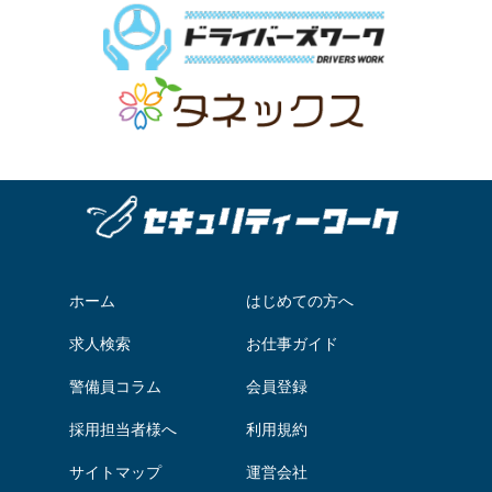
ホーム
はじめての方へ
求人検索
お仕事ガイド
警備員コラム
会員登録
採用担当者様へ
利用規約
サイトマップ
運営会社