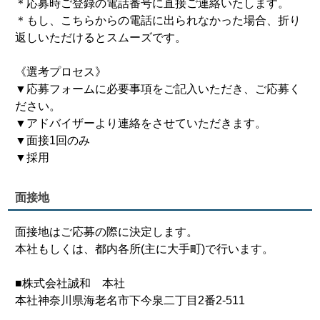
＊応募時ご登録の電話番号に直接ご連絡いたします。
＊もし、こちらからの電話に出られなかった場合、折り
返しいただけるとスムーズです。
《選考プロセス》
▼応募フォームに必要事項をご記入いただき、ご応募く
ださい。
▼アドバイザーより連絡をさせていただきます。
▼面接1回のみ
▼採用
面接地
面接地はご応募の際に決定します。
本社もしくは、都内各所(主に大手町)で行います。
■株式会社誠和 本社
本社神奈川県海老名市下今泉二丁目2番2-511