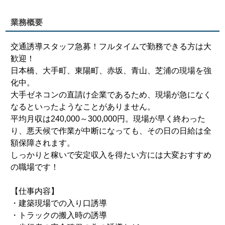
業務概要
交通誘導スタッフ急募！フルタイムで勤務できる方は大
歓迎！
日本橋、大手町、東陽町、赤坂、青山、芝浦の現場を強
化中。
大手ゼネコンの直請け企業であるため、現場が急になく
なるといったようなことがありません。
平均月収は240,000～300,000円。現場が早く終わった
り、悪天候で作業が中断になっても、その日の日給は全
額保障されます。
しっかりと稼いで安定収入を得たい方には大変おすすめ
の職場です！
【仕事内容】
・建築現場での入り口誘導
・トラックの搬入時の誘導