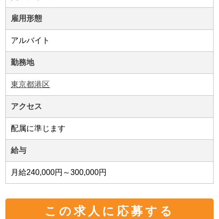
雇用形態
アルバイト
勤務地
東京都港区
アクセス
配属に準じます
給与
月給240,000円～300,000円
この求人に応募する