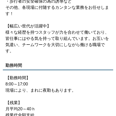
・歩行者の安全確保の為の誘導など
その他、各現場に付随するカンタンな業務をお任せしま
す！
【幅広い世代が活躍中】
様々な経歴を持つスタッフが力を合わせて働いており、
皆仕事にはやる気を持って取り組んでいます。お互いを
気遣い、チームワークを大切にしながら働ける職場で
す。
勤務時間
【勤務時間】
8:00～17:00
現場により、まれに夜勤もあります。
【残業】
月平均20～40ｈ
残業代全額支給