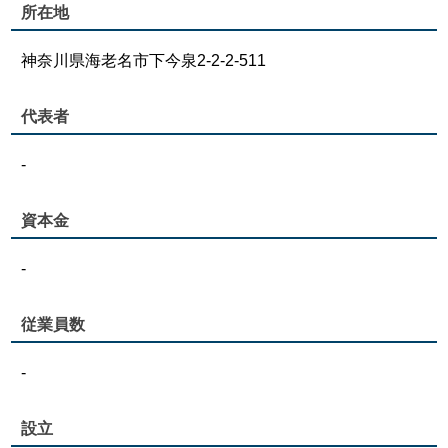
所在地
神奈川県海老名市下今泉2-2-2-511
代表者
-
資本金
-
従業員数
-
設立