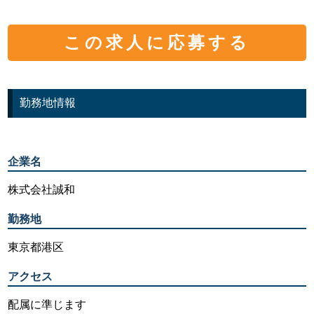
この求人に応募する
勤務地情報
企業名
株式会社誠和
勤務地
東京都港区
アクセス
配属に準じます