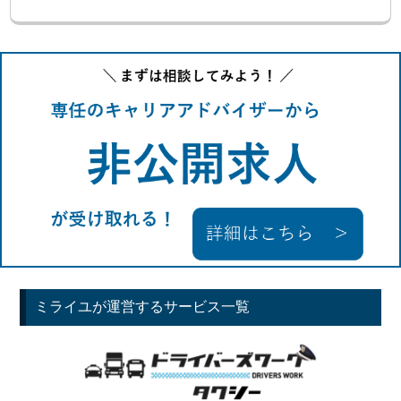
ミライユが運営するサービス一覧