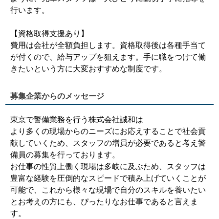
行います。
【資格取得支援あり】
費用は会社が全額負担します。資格取得後は各種手当て
が付くので、給与アップを狙えます。手に職をつけて働
きたいという方に大変おすすめな制度です。
募集企業からのメッセージ
東京で警備業務を行う株式会社誠和は
より多くの現場からのニーズにお応えすることで社会貢
献していくため、スタッフの増員が必要であると考え警
備員の募集を行っております。
お仕事の性質上働く現場は多岐に及ぶため、スタッフは
豊富な経験を圧倒的なスピードで積み上げていくことが
可能で、これから様々な現場で自分のスキルを養いたい
とお考えの方にも、ぴったりなお仕事であると言えま
す。