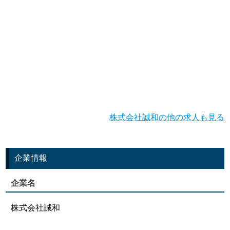
株式会社誠和の他の求人も見る
企業情報
企業名
株式会社誠和