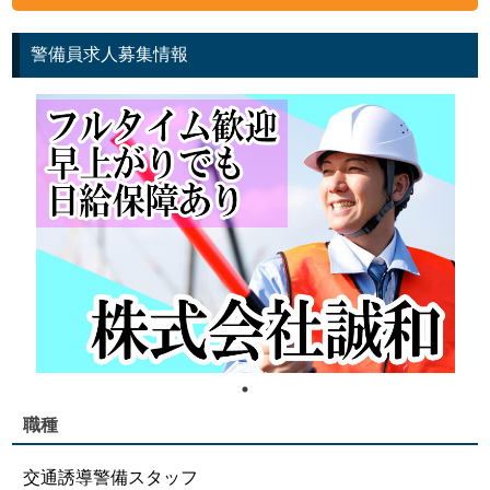
警備員求人募集情報
職種
交通誘導警備スタッフ