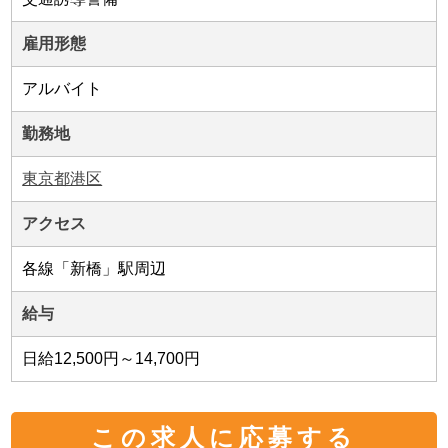
雇用形態
アルバイト
勤務地
東京都港区
アクセス
各線「新橋」駅周辺
給与
日給12,500円～14,700円
この求人に応募する