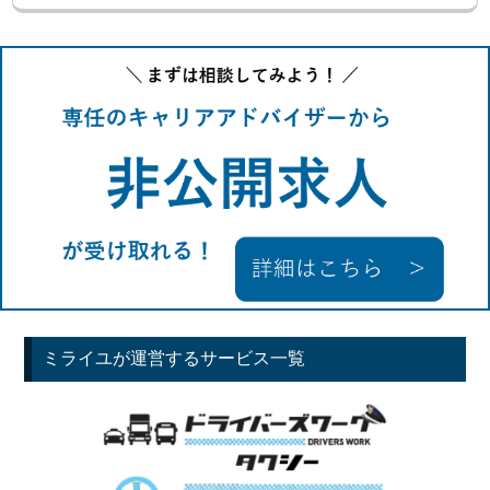
ミライユが運営するサービス一覧