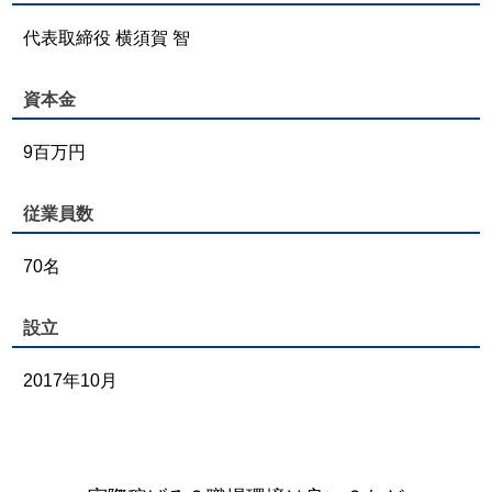
代表取締役 横須賀 智
資本金
9百万円
従業員数
70名
設立
2017年10月