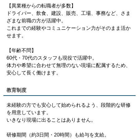
【異業種からの転職者が多数】
ドライバー、飲食、建設、販売、工場、事務など、さま
ざまな前職の方が活躍中。
これまでの経験やコミュニケーション力がそのまま活か
せます。
【年齢不問】
60代・70代のスタッフも現役で活躍中。
体力や希望に合わせて無理のない現場に配属するため、
安心して長く働けます。
教育制度
未経験の方でも安心して始められるよう、段階的な研修
を用意しています。
いきなり現場に出ることはありません。
研修期間（約3日間・20時間）も給与を支給。