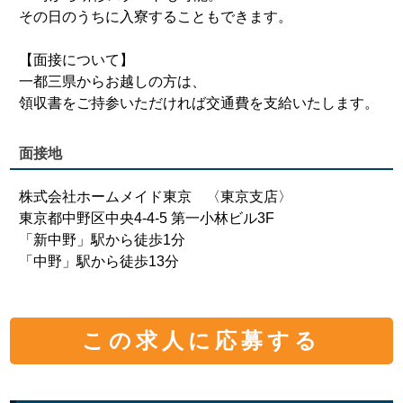
その日のうちに入寮することもできます。
【面接について】
一都三県からお越しの方は、
領収書をご持参いただければ交通費を支給いたします。
面接地
株式会社ホームメイド東京 〈東京支店〉
東京都中野区中央4-4-5 第一小林ビル3F
「新中野」駅から徒歩1分
「中野」駅から徒歩13分
この求人に応募する