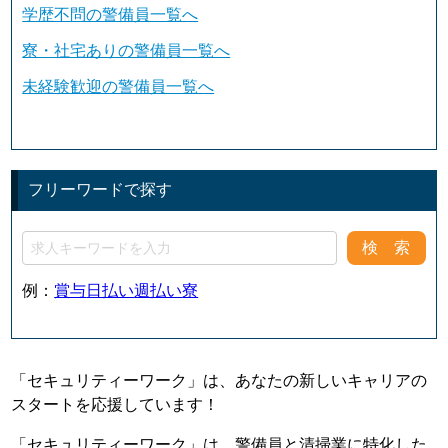
学歴不問の警備員一覧へ
寮・社宅ありの警備員一覧へ
未経験歓迎の警備員一覧へ
フリーワードで探す
例：
賞与
日払い
週払い
寮
「セキュリティーワーク」は、あなたの新しいキャリアの
スタートを応援しています！
「セキュリティーワーク」は、警備員と清掃業に特化した