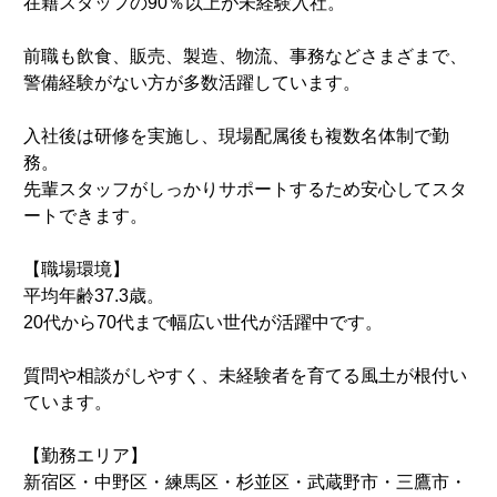
在籍スタッフの90％以上が未経験入社。
前職も飲食、販売、製造、物流、事務などさまざまで、
警備経験がない方が多数活躍しています。
入社後は研修を実施し、現場配属後も複数名体制で勤
務。
先輩スタッフがしっかりサポートするため安心してスタ
ートできます。
【職場環境】
平均年齢37.3歳。
20代から70代まで幅広い世代が活躍中です。
質問や相談がしやすく、未経験者を育てる風土が根付い
ています。
【勤務エリア】
新宿区・中野区・練馬区・杉並区・武蔵野市・三鷹市・