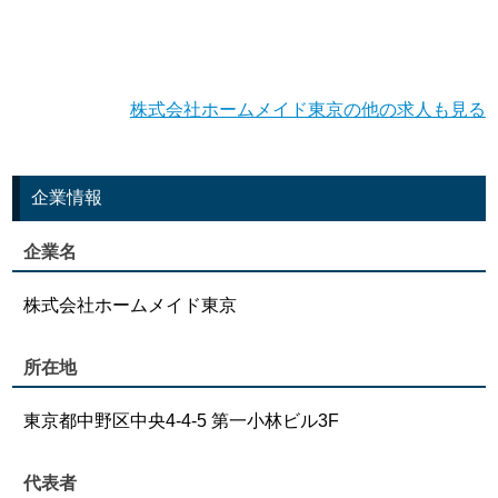
株式会社ホームメイド東京の他の求人も見る
企業情報
企業名
株式会社ホームメイド東京
所在地
東京都中野区中央4-4-5 第一小林ビル3F
代表者