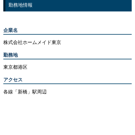
勤務地情報
企業名
株式会社ホームメイド東京
勤務地
東京都港区
アクセス
各線「新橋」駅周辺