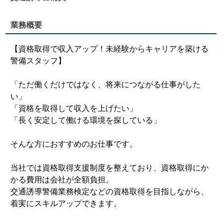
業務概要
【資格取得で収入アップ！未経験からキャリアを築ける
警備スタッフ】
「ただ働くだけではなく、将来につながる仕事がした
い」
「資格を取得して収入を上げたい」
「長く安定して働ける環境を探している」
そんな方におすすめのお仕事です。
当社では資格取得支援制度を整えており、資格取得にか
かる費用は会社が全額負担。
交通誘導警備業務検定などの資格取得を目指しながら、
着実にスキルアップできます。