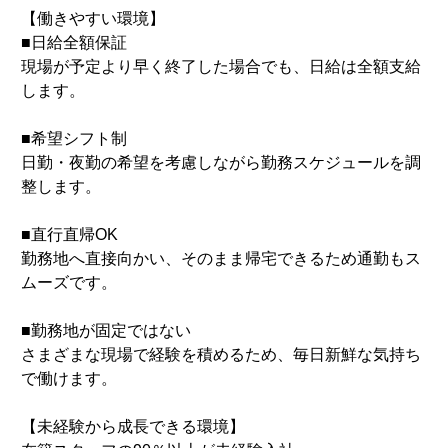
【働きやすい環境】
■日給全額保証
現場が予定より早く終了した場合でも、日給は全額支給
します。
■希望シフト制
日勤・夜勤の希望を考慮しながら勤務スケジュールを調
整します。
■直行直帰OK
勤務地へ直接向かい、そのまま帰宅できるため通勤もス
ムーズです。
■勤務地が固定ではない
さまざまな現場で経験を積めるため、毎日新鮮な気持ち
で働けます。
【未経験から成長できる環境】