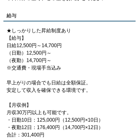
給与
★しっかりした昇給制度あり
【給与】
日給12,500円～14,700円
（日勤）12,500円～
（夜勤）14,700円～
※交通費・現場手当込み
早上がりの場合でも日給は全額保証。
安定して収入を確保できる環境です。
【月収例】
月収30万円以上も可能です。
・日勤10日：125,000円（12,500円×10日）
・夜勤12日：176,400円（14,700円×12日）
合計：301,400円