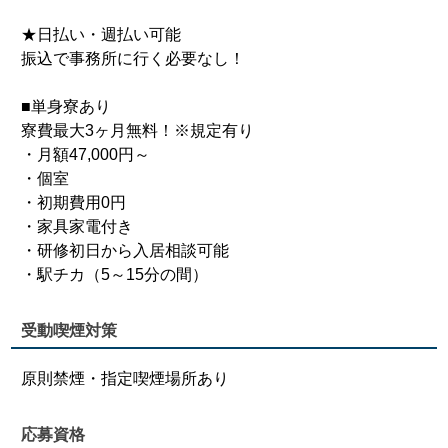
★日払い・週払い可能
振込で事務所に行く必要なし！
■単身寮あり
寮費最大3ヶ月無料！※規定有り
・月額47,000円～
・個室
・初期費用0円
・家具家電付き
・研修初日から入居相談可能
・駅チカ（5～15分の間）
受動喫煙対策
原則禁煙・指定喫煙場所あり
応募資格