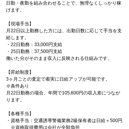
日勤・夜勤を組み合わせることで、無理なくしっかり稼
げます。
【現場手当】
月22日以上勤務した方には、出勤日数に応じて手当を支
給します。
・22日勤務：33,000円支給
・25日勤務：37,500円支給
働いた分がそのまま収入に反映される仕組みです。
【昇給制度】
3ヶ月ごとの査定で着実に日給アップが可能です。
※条件あり
月22日勤務の場合、年間で105,600円の収入差につなが
ります。
【各種手当】
・資格手当：交通誘導警備業務2級保有者は日給＋500円
※資格取得費用は会社が全額負担