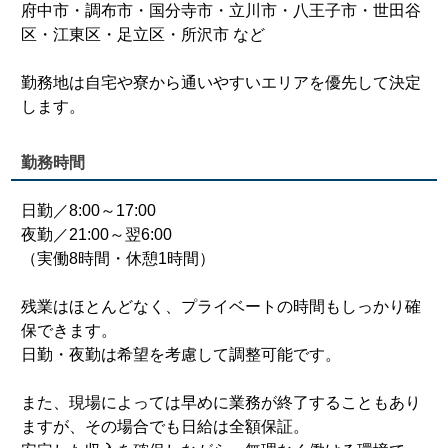
府中市・調布市・国分寺市・立川市・八王子市・世田谷
区・江東区・足立区・所沢市 など
勤務地は自宅や寮から通いやすいエリアを優先して決定
します。
勤務時間
日勤／8:00～17:00
夜勤／21:00～翌6:00
（実働8時間・休憩1時間）
残業はほとんどなく、プライベートの時間もしっかり確
保できます。
日勤・夜勤は希望を考慮して調整可能です。
また、現場によっては早めに業務が終了することもあり
ますが、その場合でも日給は全額保証。