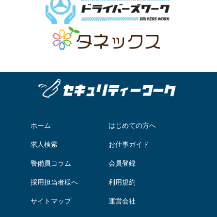
ホーム
はじめての方へ
求人検索
お仕事ガイド
警備員コラム
会員登録
採用担当者様へ
利用規約
サイトマップ
運営会社