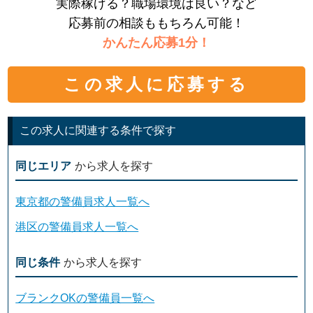
実際稼げる？職場環境は良い？など
応募前の相談ももちろん可能！
かんたん応募1分！
この求人に応募する
この求人に関連する条件で探す
同じエリア
から求人を探す
東京都の警備員求人一覧へ
港区の警備員求人一覧へ
同じ条件
から求人を探す
ブランクOKの警備員一覧へ