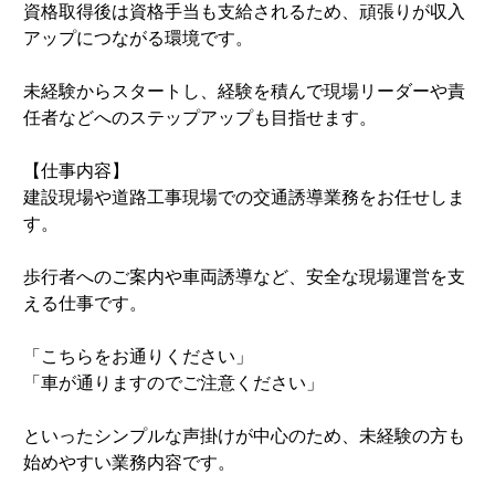
資格取得後は資格手当も支給されるため、頑張りが収入
アップにつながる環境です。
未経験からスタートし、経験を積んで現場リーダーや責
任者などへのステップアップも目指せます。
【仕事内容】
建設現場や道路工事現場での交通誘導業務をお任せしま
す。
歩行者へのご案内や車両誘導など、安全な現場運営を支
える仕事です。
「こちらをお通りください」
「車が通りますのでご注意ください」
といったシンプルな声掛けが中心のため、未経験の方も
始めやすい業務内容です。