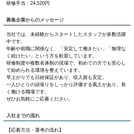
研修手当：24,520円
募集企業からのメッセージ
当社では、未経験からスタートしたスタッフが多数活躍
中です。
年齢や前職に関係なく、「安定して働きたい」「無理な
く続けたい」という方を歓迎しています。
研修制度や複数名体制の現場で、初めての方でも安心し
て始められる環境を整えています。
早上がりでも日給保証があり、収入面も安定。
一人ひとりの頑張りをしっかり評価する風土があり、長
く働ける職場です。
ぜひお気軽にご応募ください。
入社までの流れ
【応募方法・選考の流れ】