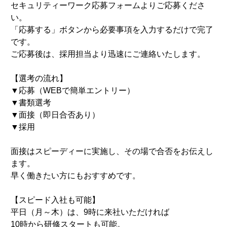
セキュリティーワーク応募フォームよりご応募くださ
い。
「応募する」ボタンから必要事項を入力するだけで完了
です。
ご応募後は、採用担当より迅速にご連絡いたします。
【選考の流れ】
▼応募（WEBで簡単エントリー）
▼書類選考
▼面接（即日合否あり）
▼採用
面接はスピーディーに実施し、その場で合否をお伝えし
ます。
早く働きたい方にもおすすめです。
【スピード入社も可能】
平日（月～木）は、9時に来社いただければ
10時から研修スタートも可能。