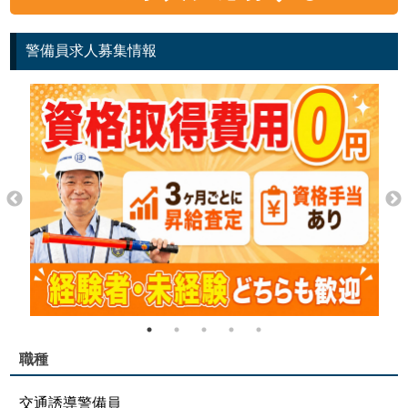
警備員求人募集情報
職種
交通誘導警備員