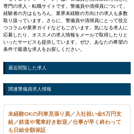
専門の求人・転職サイトです。警備員や清掃員について、
経験者の方はもちろん、業界未経験の方向けの求人も多数
取り扱っています。さらに、警備員や清掃員にとって役立
つコラムや業界ガイドなどもございます。気になる求人に
応募したり、オススメの求人情報をメールで取得したりと
いったサービスも提供しています。ぜひ、あなたの希望の
条件で最適な求人をお探しください。
最近閲覧した求人
関連警備員求人情報
未経験OKの列車見張り員／入社祝い金5万円支
給／鉄道や電車好き歓迎／仕事が早く終わって
も日給全額保証