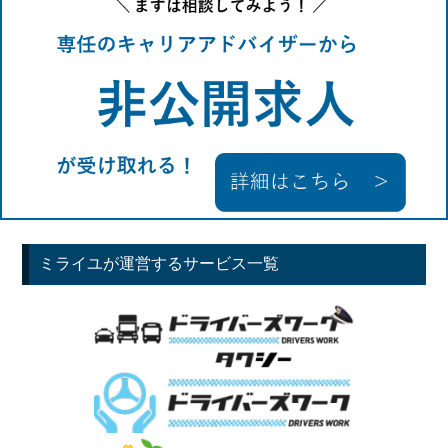
ミライユが運営するサービス一覧