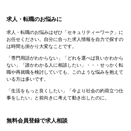
求人・転職のお悩みに
求人・転職のお悩みはぜひ「セキュリティーワーク」に
お任せください。自分に合った求人情報を自力で探すの
は時間も掛かり大変なことです。
「専門用語がわからない」「どれを選べば良いかわから
ない」「誰かわかる人に相談したい」・・・せっかく転
職や再就職を検討していても、このような悩みを抱えて
いる方は多いです。
「生活をもっと良くしたい」「今より社会の約荷立つ仕
事をしたい」と前向きに考えて動き出したのに。
無料会員登録で求人相談