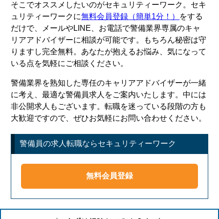
そこでオススメしたいのがセキュリティーワーク。セキ
ュリティーワークに
無料会員登録（簡単1分！）
をする
だけで、メールやLINE、お電話で警備業界専属のキャ
リアアドバイザーに相談が可能です。もちろん秘密は守
りますし完全無料。あなたが抱えるお悩み、気になって
いる点を気軽にご相談ください。
警備業界を熟知した専任のキャリアアドバイザーが一緒
に考え、最適な警備員求人をご案内いたします。中には
非公開求人もございます。転職を迷っている段階の方も
大歓迎ですので、ぜひお気軽にお問い合わせください。
警備員の求人転職ならセキュリティーワーク
無料会員登録