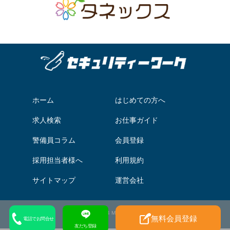
ホーム
はじめての方へ
求人検索
お仕事ガイド
警備員コラム
会員登録
採用担当者様へ
利用規約
サイトマップ
運営会社
© 2014 Miraiyu Inc.
無料会員登録
電話でお問合せ
友だち登録