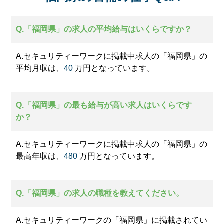
ーク」をご利用ください。
Q.「福岡県」の求人の平均給与はいくらですか？
A.セキュリティーワークに掲載中求人の「福岡県」の
平均月収は、
40
万円となっています。
Q.「福岡県」の最も給与が高い求人はいくらです
か？
A.セキュリティーワークに掲載中求人の「福岡県」の
最高年収は、
480
万円となっています。
Q.「福岡県」の求人の職種を教えてください。
A.セキュリティーワークの「福岡県」に掲載されてい