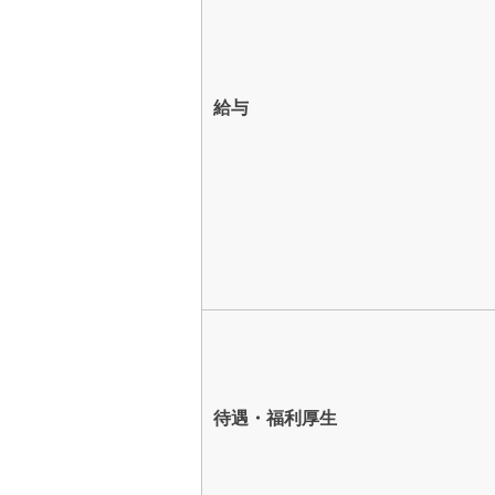
給与
待遇・福利厚生