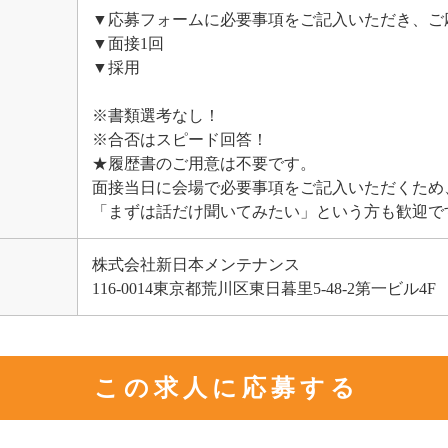
▼応募フォームに必要事項をご記入いただき、ご
▼面接1回
▼採用
※書類選考なし！
※合否はスピード回答！
★履歴書のご用意は不要です。
面接当日に会場で必要事項をご記入いただくため
「まずは話だけ聞いてみたい」という方も歓迎で
株式会社新日本メンテナンス
116-0014東京都荒川区東日暮里5-48-2第一ビル4F
この求人に応募する