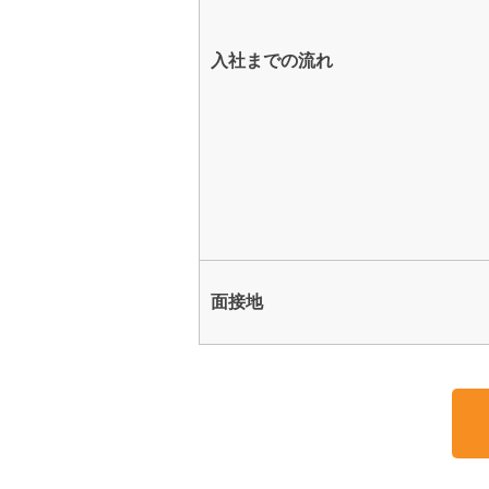
入社までの流れ
面接地