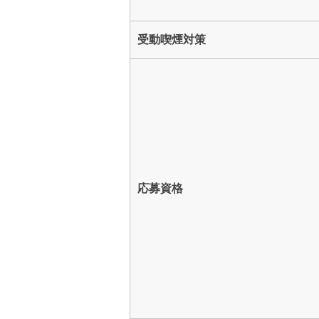
受動喫煙対策
応募資格