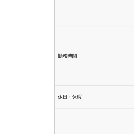
勤務時間
休日・休暇