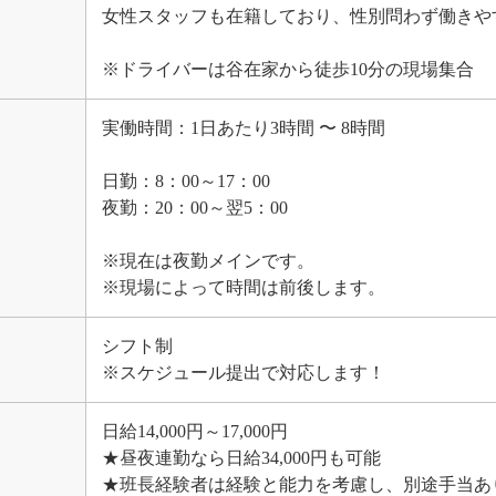
女性スタッフも在籍しており、性別問わず働きや
※ドライバーは谷在家から徒歩10分の現場集合
実働時間：1日あたり3時間 〜 8時間
日勤：8：00～17：00
夜勤：20：00～翌5：00
※現在は夜勤メインです。
※現場によって時間は前後します。
シフト制
※スケジュール提出で対応します！
日給14,000円～17,000円
★昼夜連勤なら日給34,000円も可能
★班長経験者は経験と能力を考慮し、別途手当あ