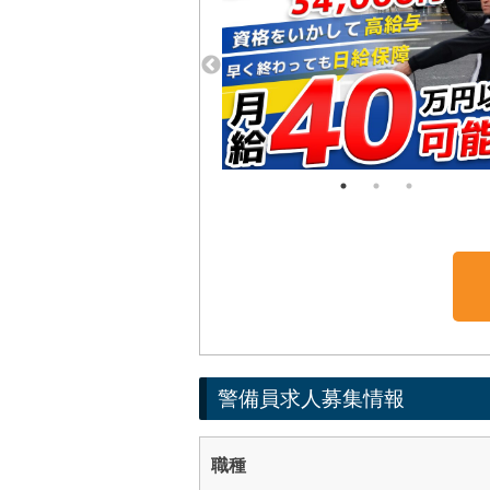
警備員求人募集情報
職種