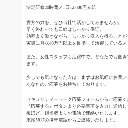
法定研修20時間／1日12,000円支給
貴方の力を、ぜひ当社で活かしてみませんか。
早く終わっても日給はしっかり保証。
効率よく働きながら、しっかり収入を得ることが
実際に月収40万円以上を目指して活躍している
また、女性スタッフも活躍中で、どなたでも働き
ます。
少しでも気になった方は、まずはお気軽にお問い
あなたのご応募をお待ちしております。
セキュリティーワーク応募フォームからご応募く
『応募する』ボタンより必要事項を入力し送信し
後ほど、担当者よりお電話で連絡いたします。
末尾5817の携帯電話からご連絡いたします。