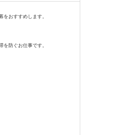
募をおすすめします。
滞を防ぐお仕事です。