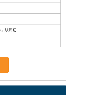
井」駅周辺