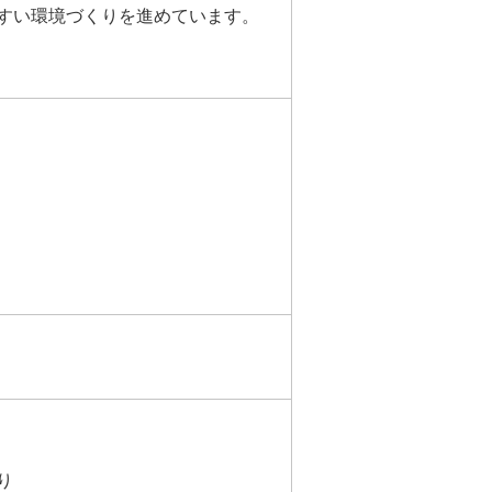
すい環境づくりを進めています。
り