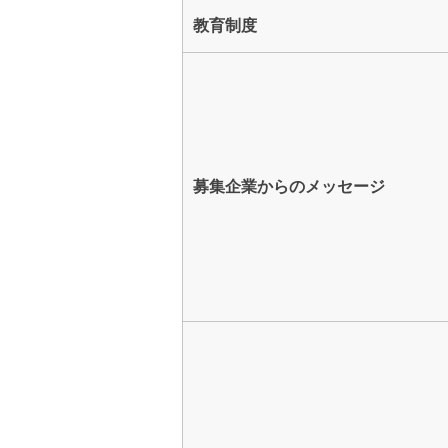
教育制度
募集企業からのメッセージ