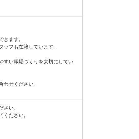
できます。
スタッフも在籍しています。
やすい職場づくりを大切にしてい
合わせください。
ださい。
てください。