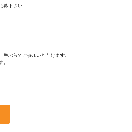
応募下さい。
、手ぶらでご参加いただけます。
す。