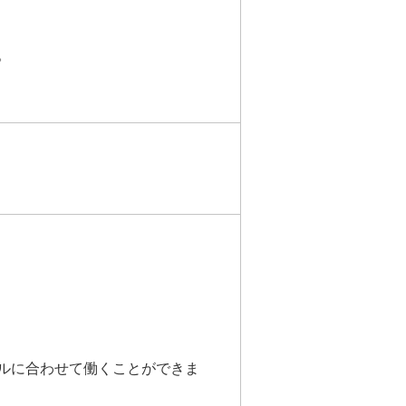
。
ルに合わせて働くことができま