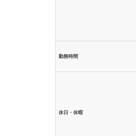
勤務時間
休日・休暇