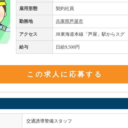
雇用形態
契約社員
勤務地
兵庫県芦屋市
アクセス
JR東海道本線「芦屋」駅からスグ
給与
日給9,500円
この求人に応募する
交通誘導警備スタッフ