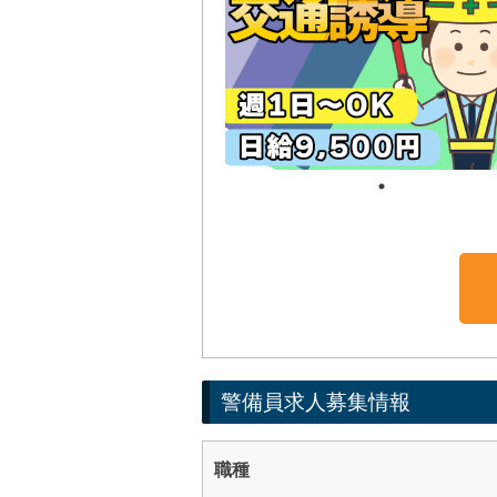
警備員求人募集情報
職種