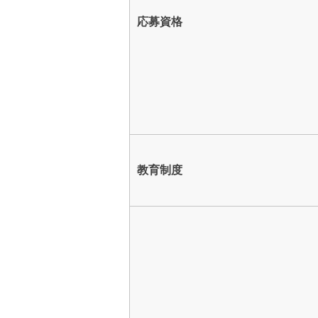
応募資格
教育制度