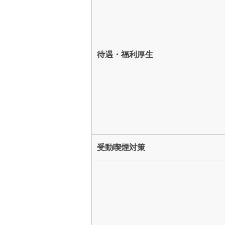
待遇・福利厚生
受動喫煙対策