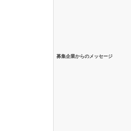
募集企業からのメッセージ