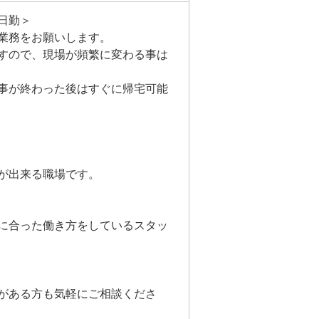
日勤＞
業務をお願いします。
すので、現場が頻繁に変わる事は
事が終わった後はすぐに帰宅可能
が出来る職場です。
分に合った働き方をしているスタッ
がある方も気軽にご相談くださ