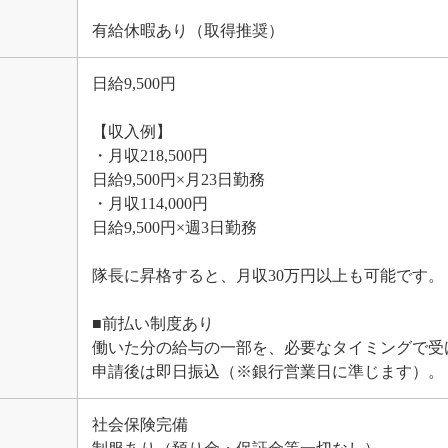
有給休暇あり（取得推奨）
日給9,500円
【収入例】
・月収218,500円
日給9,500円×月23日勤務
・月収114,000円
日給9,500円×週3日勤務
隊長に昇格すると、月収30万円以上も可能です。
■前払い制度あり
働いた分の給与の一部を、必要なタイミングで受
申請後は即日振込（※銀行営業日に準じます）。
社会保険完備