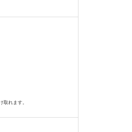
け取れます。