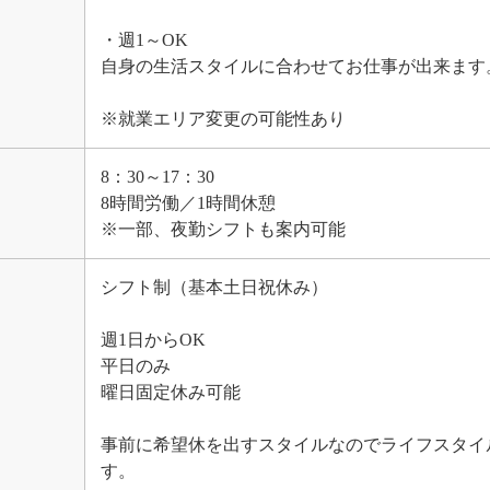
・週1～OK
自身の生活スタイルに合わせてお仕事が出来ます
※就業エリア変更の可能性あり
8：30～17：30
8時間労働／1時間休憩
※一部、夜勤シフトも案内可能
シフト制（基本土日祝休み）
週1日からOK
平日のみ
曜日固定休み可能
事前に希望休を出すスタイルなのでライフスタイ
す。