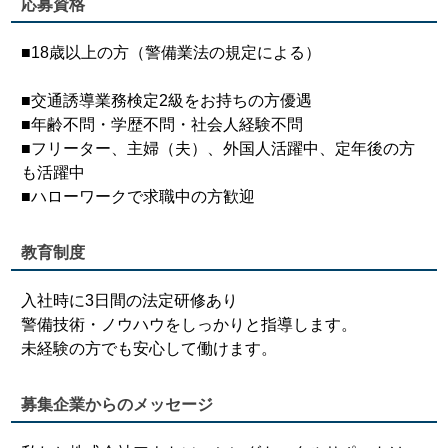
応募資格
■18歳以上の方（警備業法の規定による）
■交通誘導業務検定2級をお持ちの方優遇
■年齢不問・学歴不問・社会人経験不問
■フリーター、主婦（夫）、外国人活躍中、定年後の方
も活躍中
■ハローワークで求職中の方歓迎
教育制度
入社時に3日間の法定研修あり
警備技術・ノウハウをしっかりと指導します。
未経験の方でも安心して働けます。
募集企業からのメッセージ