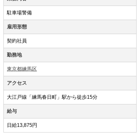
駐車場警備
雇用形態
契約社員
勤務地
東京都練馬区
アクセス
大江戸線「練馬春日町」駅から徒歩15分
給与
日給13,875円