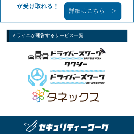
ミライユが運営するサービス一覧