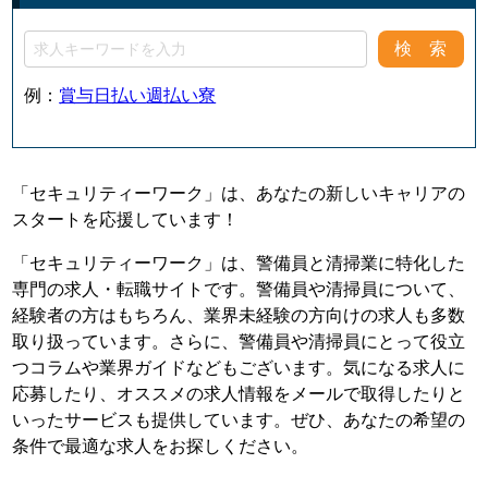
例：
賞与
日払い
週払い
寮
「セキュリティーワーク」は、あなたの新しいキャリアの
スタートを応援しています！
「セキュリティーワーク」は、警備員と清掃業に特化した
専門の求人・転職サイトです。警備員や清掃員について、
経験者の方はもちろん、業界未経験の方向けの求人も多数
取り扱っています。さらに、警備員や清掃員にとって役立
つコラムや業界ガイドなどもございます。気になる求人に
応募したり、オススメの求人情報をメールで取得したりと
いったサービスも提供しています。ぜひ、あなたの希望の
条件で最適な求人をお探しください。