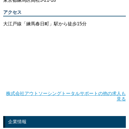
東京都練馬区高松3-21-18
アクセス
大江戸線「練馬春日町」駅から徒歩15分
株式会社アウトソーシングトータルサポートの他の求人も
見る
企業情報