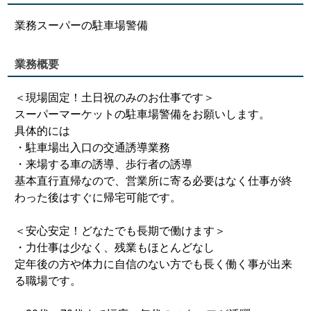
業務スーパーの駐車場警備
業務概要
＜現場固定！土日祝のみのお仕事です＞
スーパーマーケットの駐車場警備をお願いします。
具体的には
・駐車場出入口の交通誘導業務
・来場する車の誘導、歩行者の誘導
基本直行直帰なので、営業所に寄る必要はなく仕事が終
わった後はすぐに帰宅可能です。
＜安心安定！どなたでも長期で働けます＞
・力仕事は少なく、残業もほとんどなし
定年後の方や体力に自信のない方でも長く働く事が出来
る職場です。