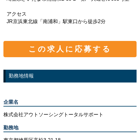
アクセス
JR京浜東北線「南浦和」駅東口から徒歩2分
この求人に応募する
勤務地情報
企業名
株式会社アウトソーシングトータルサポート
勤務地