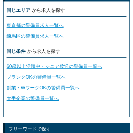
同じエリア
から求人を探す
東京都の警備員求人一覧へ
練馬区の警備員求人一覧へ
同じ条件
から求人を探す
60歳以上活躍中・シニア歓迎の警備員一覧へ
ブランクOKの警備員一覧へ
副業・WワークOKの警備員一覧へ
大手企業の警備員一覧へ
フリーワードで探す