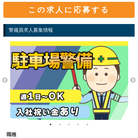
この求人に応募する
警備員求人募集情報
職種