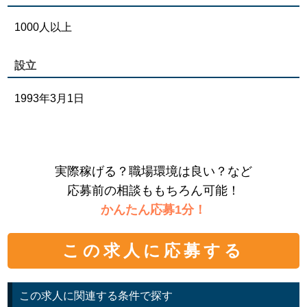
1000人以上
設立
1993年3月1日
実際稼げる？職場環境は良い？など
応募前の相談ももちろん可能！
かんたん応募1分！
この求人に応募する
この求人に関連する条件で探す