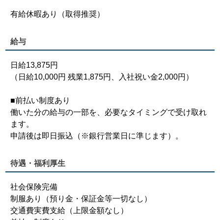
有給休暇あり（取得推奨）
給与
日給13,875円
（日給10,000円 残業1,875円、入社祝い金2,000円）
■前払い制度あり
働いた分の給与の一部を、必要なタイミングで受け取れ
ます。
申請後は即日振込（※銀行営業日に準じます）。
待遇・福利厚生
社会保険完備
制服あり（預り金・保証金等一切なし）
交通費実費支給（上限金額なし）