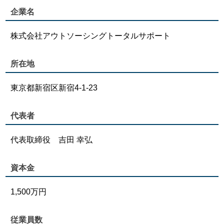
企業名
株式会社アウトソーシングトータルサポート
所在地
東京都新宿区新宿4-1-23
代表者
代表取締役 吉田 幸弘
資本金
1,500万円
従業員数