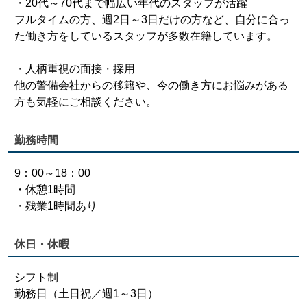
・20代～70代まで幅広い年代のスタッフが活躍
フルタイムの方、週2日～3日だけの方など、自分に合っ
た働き方をしているスタッフが多数在籍しています。
・人柄重視の面接・採用
他の警備会社からの移籍や、今の働き方にお悩みがある
方も気軽にご相談ください。
勤務時間
9：00～18：00
・休憩1時間
・残業1時間あり
休日・休暇
シフト制
勤務日（土日祝／週1～3日）