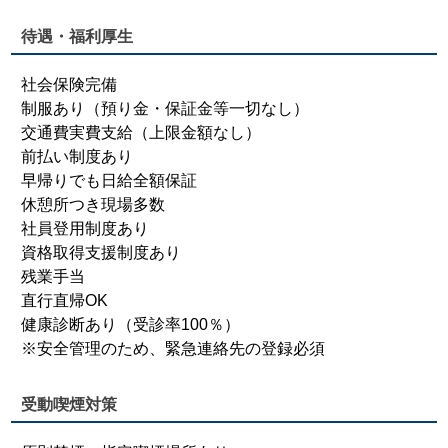
待遇・福利厚生
社会保険完備
制服あり（預り金・保証金等一切なし）
交通費実費支給（上限金額なし）
前払い制度あり
早帰りでも日給全額保証
休憩所つき現場多数
社員登用制度あり
資格取得支援制度あり
残業手当
直行直帰OK
健康診断あり（受診率100％）
※安全管理のため、緊急連絡先の登録必須
受動喫煙対策