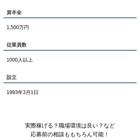
資本金
1,500万円
従業員数
1000人以上
設立
1993年3月1日
実際稼げる？職場環境は良い？など
応募前の相談ももちろん可能！