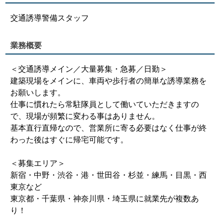
交通誘導警備スタッフ
業務概要
＜交通誘導メイン／大量募集・急募／日勤＞
建築現場をメインに、車両や歩行者の簡単な誘導業務を
お願いします。
仕事に慣れたら常駐隊員として働いていただきますの
で、現場が頻繁に変わる事はありません。
基本直行直帰なので、営業所に寄る必要はなく仕事が終
わった後はすぐに帰宅可能です。
＜募集エリア＞
新宿・中野・渋谷・港・世田谷・杉並・練馬・目黒・西
東京など
東京都・千葉県・神奈川県・埼玉県に就業先が複数あ
り！