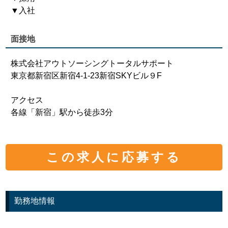
▼入社
面接地
株式会社アウトソーシングトータルサポート
東京都新宿区新宿4-1-23新宿SKYビル９F
アクセス
各線「新宿」駅から徒歩3分
この求人に応募する
勤務地情報