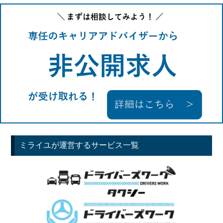
ミライユが運営するサービス一覧