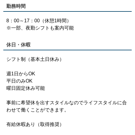
勤務時間
8：00～17：00（休憩1時間）
※一部、夜勤シフトも案内可能
休日・休暇
シフト制（基本土日休み）
週1日からOK
平日のみOK
曜日固定休み可能
事前に希望休を出すスタイルなのでライフスタイルに合
わせて働くことができます。
有給休暇あり（取得推奨）