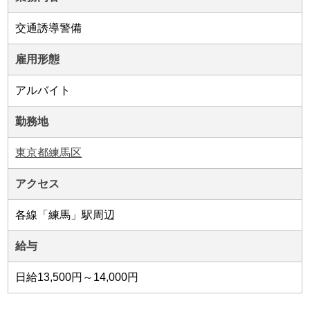
交通誘導警備
雇用形態
アルバイト
勤務地
東京都練馬区
アクセス
各線「練馬」駅周辺
給与
日給13,500円～14,000円