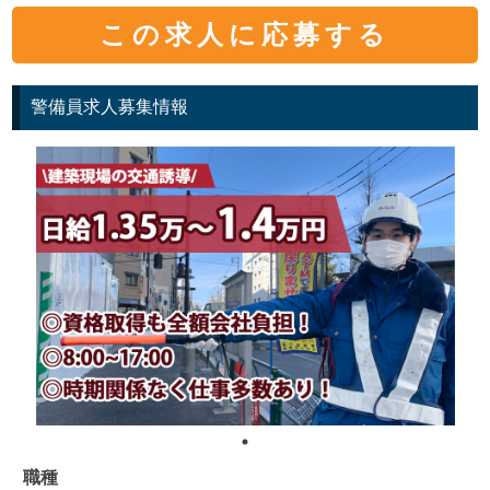
この求人に応募する
警備員求人募集情報
職種