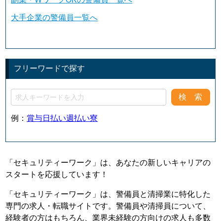
大手企業の警備員一覧へ
フリーワードで探す
例：
賞与
日払い
週払い
寮
「セキュリティーワーク」は、あなたの新しいキャリアの
スタートを応援しています！
「セキュリティーワーク」は、警備員と清掃業に特化した
専門の求人・転職サイトです。警備員や清掃員について、
経験者の方はもちろん、業界未経験の方向けの求人も多数