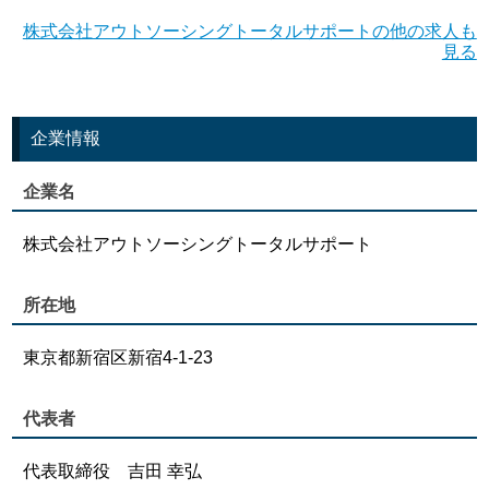
株式会社アウトソーシングトータルサポートの他の求人も
見る
企業情報
企業名
株式会社アウトソーシングトータルサポート
所在地
東京都新宿区新宿4-1-23
代表者
代表取締役 吉田 幸弘