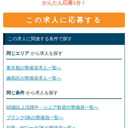
かんたん応募1分！
この求人に応募する
この求人に関連する条件で探す
同じエリア
から求人を探す
東京都の警備員求人一覧へ
練馬区の警備員求人一覧へ
同じ条件
から求人を探す
60歳以上活躍中・シニア歓迎の警備員一覧へ
ブランクOKの警備員一覧へ
副業・WワークOKの警備員一覧へ