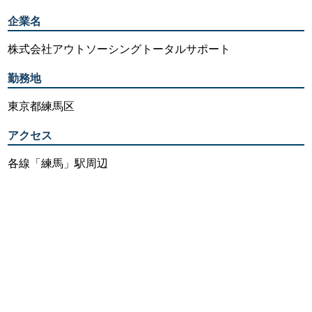
企業名
株式会社アウトソーシングトータルサポート
勤務地
東京都練馬区
アクセス
各線「練馬」駅周辺