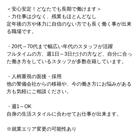
＜安心安定！どなたでも長期で働けます＞
・力仕事は少なく、残業もほとんどなし
定年後の方や体力に自信のない方でも長く働く事が出来
る職場です。
・20代～70代まで幅広い年代のスタッフが活躍
フルタイムの方、週1日～3日だけの方など、自分に合っ
た働き方をしているスタッフが多数在籍しています。
・人柄重視の面接・採用
他の警備会社からの移籍や、今の働き方にお悩みがある
方も気軽にご相談ください。
・週1～OK
自身の生活スタイルに合わせてお仕事が出来ます。
※就業エリア変更の可能性あり