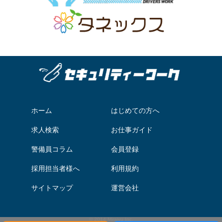
ホーム
はじめての方へ
求人検索
お仕事ガイド
警備員コラム
会員登録
採用担当者様へ
利用規約
サイトマップ
運営会社
© 2014 Miraiyu Inc.