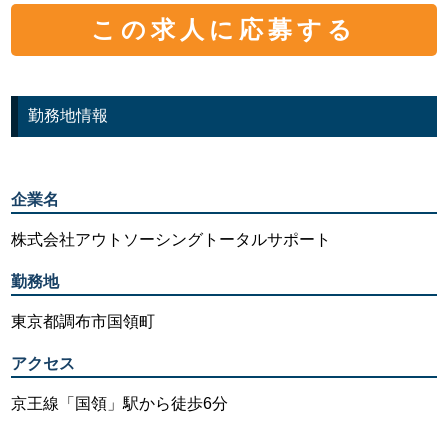
この求人に応募する
勤務地情報
企業名
株式会社アウトソーシングトータルサポート
勤務地
東京都調布市国領町
アクセス
京王線「国領」駅から徒歩6分