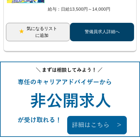
給与：日給13,500円～14,000円
気になるリスト
警備員求人詳細へ
に追加