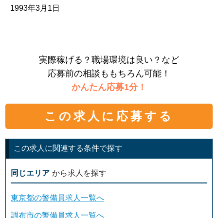
1993年3月1日
実際稼げる？職場環境は良い？など
応募前の相談ももちろん可能！
かんたん応募1分！
この求人に応募する
この求人に関連する条件で探す
同じエリア
から求人を探す
東京都の警備員求人一覧へ
調布市の警備員求人一覧へ