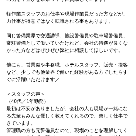
軽作業スタッフのお仕事や現場作業員だった方などが、
力仕事が得意ではなく転職される事もあります。
同じ警備業界で交通誘導、施設警備員や駐車場警備員、
常駐警備として働いていたけれど、会社の待遇が良くな
かった方などはぜひぜひ弊社に相談してほしいです。
他にも、営業職や事務職、ホテルスタッフ、販売・接客
など、少しでも他業界で働いた経験がある方でしたらす
ぐに活躍いただけます／
＜スタッフの声＞
（40代／1年勤務）
最初は不安がありましたが、会社の人も現場が一緒にな
る先輩もみんな優しく教えてくれるので、楽しく仕事で
きています。
管理職の方も元警備員なので、現場のことを理解してく