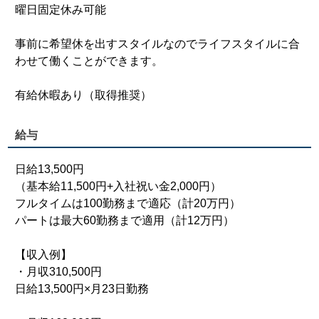
曜日固定休み可能
事前に希望休を出すスタイルなのでライフスタイルに合
わせて働くことができます。
有給休暇あり（取得推奨）
給与
日給13,500円
（基本給11,500円+入社祝い金2,000円）
フルタイムは100勤務まで適応（計20万円）
パートは最大60勤務まで適用（計12万円）
【収入例】
・月収310,500円
日給13,500円×月23日勤務