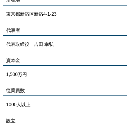
所在地
東京都新宿区新宿4-1-23
代表者
代表取締役 吉田 幸弘
資本金
1,500万円
従業員数
1000人以上
設立