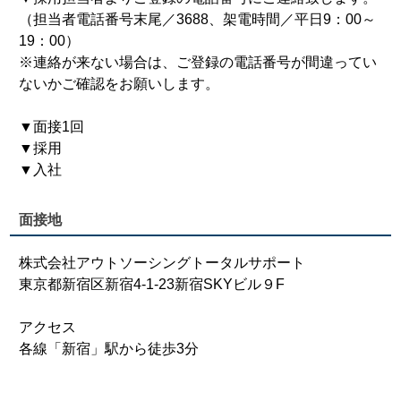
（担当者電話番号末尾／3688、架電時間／平日9：00～
19：00）
※連絡が来ない場合は、ご登録の電話番号が間違ってい
ないかご確認をお願いします。
▼面接1回
▼採用
▼入社
面接地
株式会社アウトソーシングトータルサポート
東京都新宿区新宿4-1-23新宿SKYビル９F
アクセス
各線「新宿」駅から徒歩3分