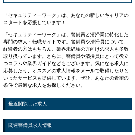
「セキュリティーワーク」は、あなたの新しいキャリアの
スタートを応援しています！
「セキュリティーワーク」は、警備員と清掃業に特化した
専門の求人・転職サイトです。警備員や清掃員について、
経験者の方はもちろん、業界未経験の方向けの求人も多数
取り扱っています。さらに、警備員や清掃員にとって役立
つコラムや業界ガイドなどもございます。気になる求人に
応募したり、オススメの求人情報をメールで取得したりと
いったサービスも提供しています。ぜひ、あなたの希望の
条件で最適な求人をお探しください。
最近閲覧した求人
関連警備員求人情報