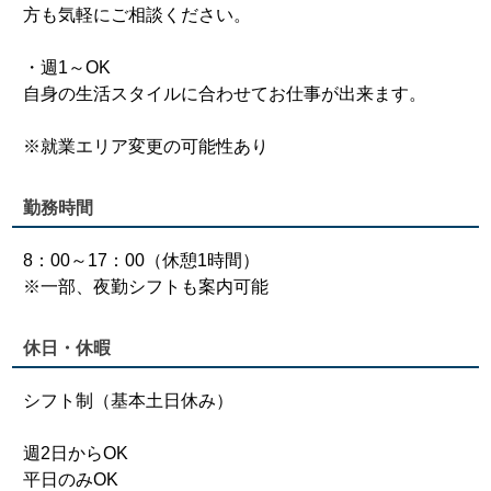
方も気軽にご相談ください。
・週1～OK
自身の生活スタイルに合わせてお仕事が出来ます。
※就業エリア変更の可能性あり
勤務時間
8：00～17：00（休憩1時間）
※一部、夜勤シフトも案内可能
休日・休暇
シフト制（基本土日休み）
週2日からOK
平日のみOK