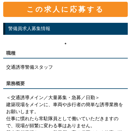
この求人に応募する
警備員求人募集情報
職種
交通誘導警備スタッフ
業務概要
＜交通誘導メイン／大量募集・急募／日勤＞
建築現場をメインに、車両や歩行者の簡単な誘導業務を
お願いします。
仕事に慣れたら常駐隊員として働いていただきますの
で、現場が頻繁に変わる事はありません。