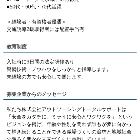
■50代・60代・70代活躍
＜経験者・有資格者優遇＞
交通誘導2級取得者には配置手当有
教育制度
入社時に3日間の法定研修あり
警備技術・ノウハウをしっかりと指導します。
未経験の方でも安心して働けます。
募集企業からのメッセージ
私たち株式会社アウトソーシングトータルサポートは
「安全をカタチに。ミライに安心とワクワクを」 という
ビジョンを掲げ、年齢や性別を問わず誰もが夢に向かっ
て輝き続けることができる職場づくりの追求と地域社会
の明るく豊かな未来づくりに貢献しています。