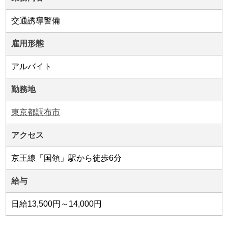
交通誘導警備
雇用形態
アルバイト
勤務地
東京都調布市
アクセス
京王線「国領」駅から徒歩6分
給与
日給13,500円～14,000円