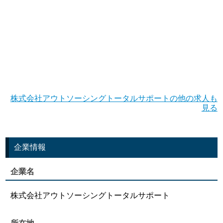
株式会社アウトソーシングトータルサポートの他の求人も
見る
企業情報
企業名
株式会社アウトソーシングトータルサポート