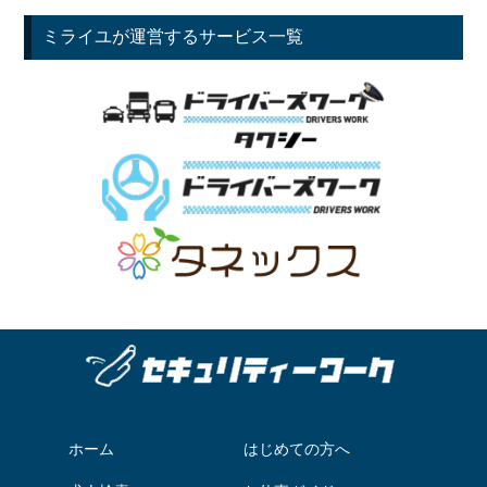
ミライユが運営するサービス一覧
ホーム
はじめての方へ