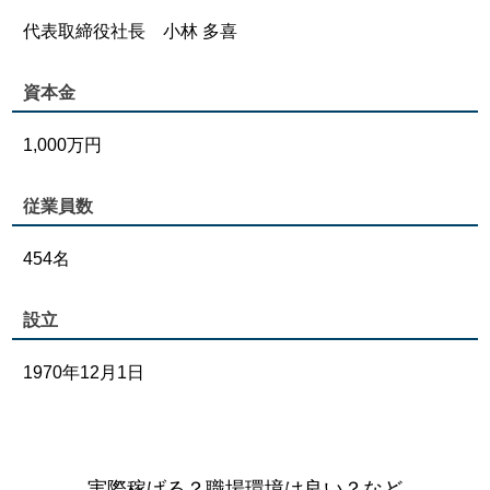
代表取締役社長 小林 多喜
資本金
1,000万円
従業員数
454名
設立
1970年12月1日
実際稼げる？職場環境は良い？など