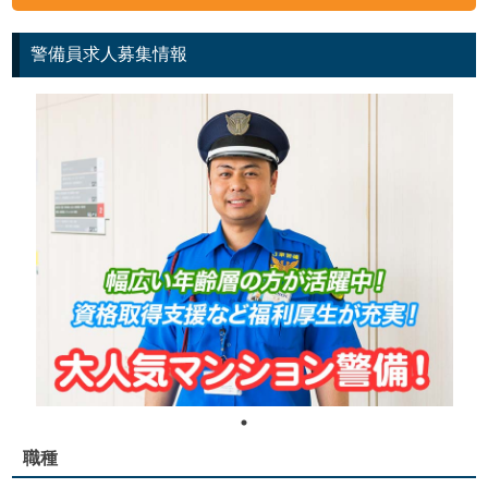
警備員求人募集情報
職種