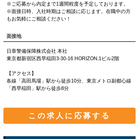
※ご応募から内定まで1週間程度を予定しております。
※面接日時、入社時期はご相談に応じます。在職中の方
もお気軽にご相談ください！
面接地
日章警備保障株式会社 本社
東京都新宿区西早稲田3-30-16 HORIZON.1ビル2階
【アクセス】
各線「高田馬場」駅から徒歩10分、東京メトロ副都心線
「西早稲田」駅から徒歩8分
この求人に応募する