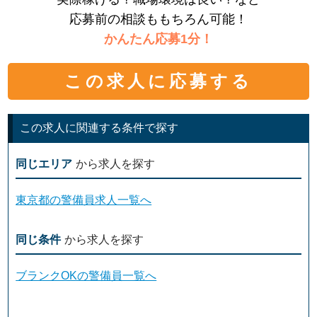
応募前の相談ももちろん可能！
かんたん応募1分！
この求人に応募する
この求人に関連する条件で探す
同じエリア
から求人を探す
東京都の警備員求人一覧へ
同じ条件
から求人を探す
ブランクOKの警備員一覧へ