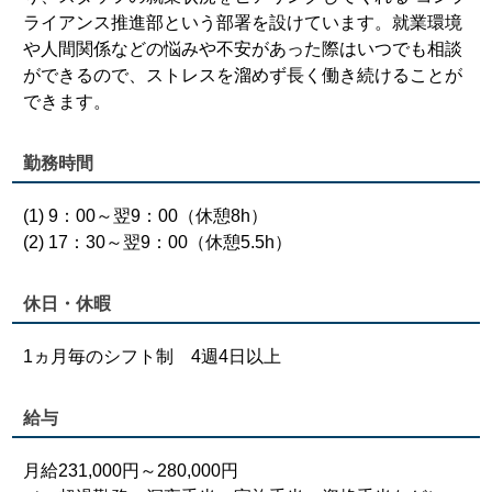
ライアンス推進部という部署を設けています。就業環境
や人間関係などの悩みや不安があった際はいつでも相談
ができるので、ストレスを溜めず長く働き続けることが
できます。
勤務時間
(1) 9：00～翌9：00（休憩8h）
(2) 17：30～翌9：00（休憩5.5h）
休日・休暇
1ヵ月毎のシフト制 4週4日以上
給与
月給231,000円～280,000円