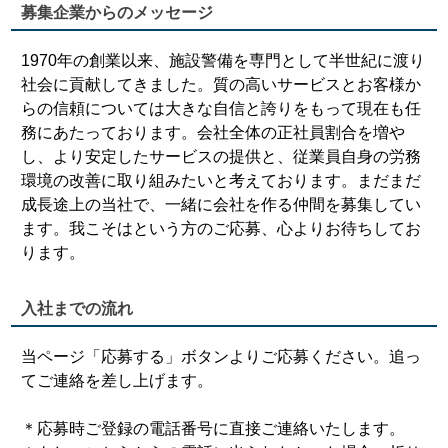
募集企業からのメッセージ
1970年の創業以来、施設警備を専門として半世紀に渡り
社会に貢献してきました。質の高いサービスとお客様か
らの信頼については大きな自信と誇りをもって現在も任
務にあたっております。会社全体の正社員割合を増や
し、より安定したサービスの提供と、従業員自身の労務
環境の改善に取り組みたいと考えております。まだまだ
成長途上の当社で、一緒に会社を作る仲間を募集してい
ます。我こそはという方のご応募、心よりお待ちしてお
ります。
入社までの流れ
当ページ「応募する」ボタンよりご応募ください。追っ
てご連絡を差し上げます。
＊応募時ご登録の電話番号に直接ご連絡いたします。