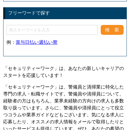
フリーワードで探す
例：
賞与
日払い
週払い
寮
「セキュリティーワーク」は、あなたの新しいキャリアの
スタートを応援しています！
「セキュリティーワーク」は、警備員と清掃業に特化した
専門の求人・転職サイトです。警備員や清掃員について、
経験者の方はもちろん、業界未経験の方向けの求人も多数
取り扱っています。さらに、警備員や清掃員にとって役立
つコラムや業界ガイドなどもございます。気になる求人に
応募したり、オススメの求人情報をメールで取得したりと
いったサービスも提供しています。ぜひ、あなたの希望の