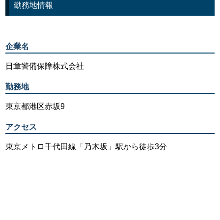
勤務地情報
企業名
日章警備保障株式会社
勤務地
東京都港区赤坂9
アクセス
東京メトロ千代田線「乃木坂」駅から徒歩3分