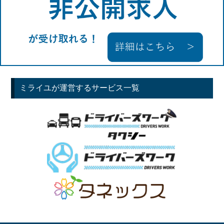
ミライユが運営するサービス一覧