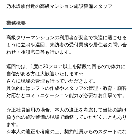
乃木坂駅付近の高級マンション施設警備スタッフ
業務概要
高級タワーマンションの利用者が安全で快適に過ごせる
ように立哨や巡回、来訪者の受付業務や居住者の問い合
わせ・相談窓口等も行います。
巡回では、1度に20フロア以上を階段で回るので体力に
自信がある方は大歓迎いたします☆
さらに現場の管理も行っていただきます。
具体的にはシフトの作成やスタッフの管理・教育・顧客
対応などコミュニケーション能力が必要なお仕事です。
☆正社員雇用の場合、本人の適正を考慮して当社の請け
負う他の施設警備の現場で勤務していただくこともあり
ます。
☆本人の適正を考慮の上、契約社員からのスタートにな