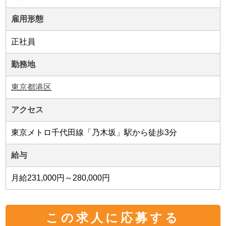
雇用形態
正社員
勤務地
東京都港区
アクセス
東京メトロ千代田線「乃木坂」駅から徒歩3分
給与
月給231,000円～280,000円
この求人に応募する