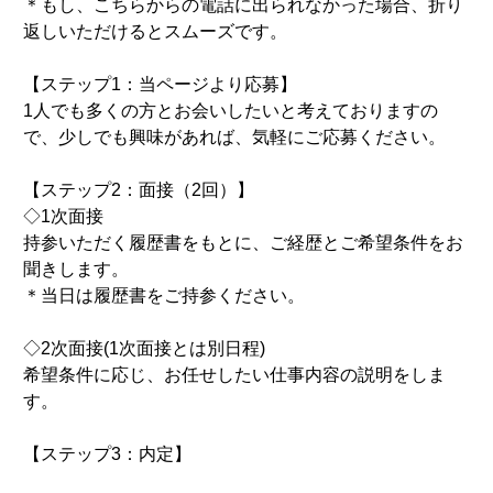
＊もし、こちらからの電話に出られなかった場合、折り
返しいただけるとスムーズです。
【ステップ1：当ページより応募】
1人でも多くの方とお会いしたいと考えておりますの
で、少しでも興味があれば、気軽にご応募ください。
【ステップ2：面接（2回）】
◇1次面接
持参いただく履歴書をもとに、ご経歴とご希望条件をお
聞きします。
＊当日は履歴書をご持参ください。
◇2次面接(1次面接とは別日程)
希望条件に応じ、お任せしたい仕事内容の説明をしま
す。
【ステップ3：内定】