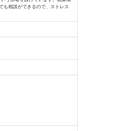
でも相談ができるので、ストレス