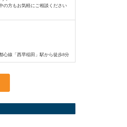
中の方もお気軽にご相談ください
都心線「西早稲田」駅から徒歩8分