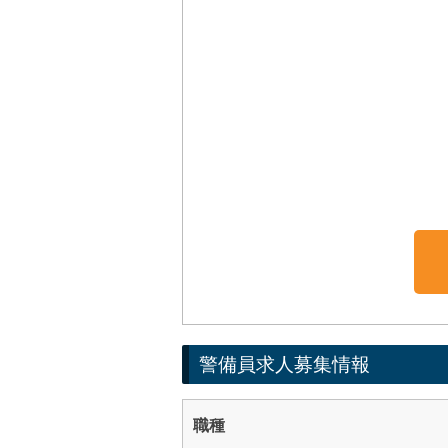
警備員求人募集情報
職種