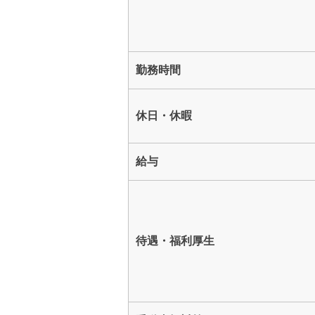
勤務時間
休日・休暇
給与
待遇・福利厚生