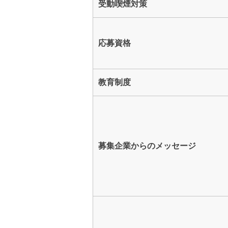
受動喫煙対策
応募資格
教育制度
募集企業からのメッセージ