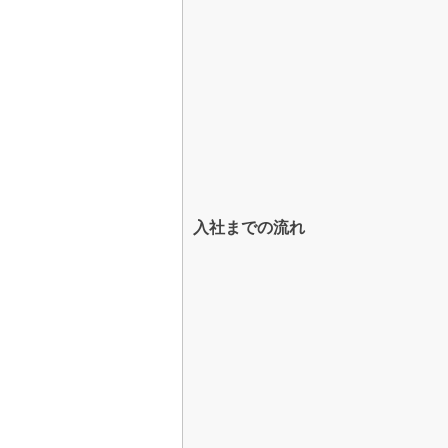
入社までの流れ