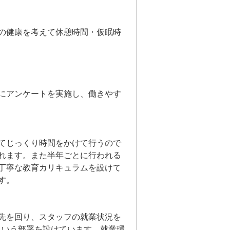
の健康を考えて休憩時間・仮眠時
にアンケートを実施し、働きやす
てじっくり時間をかけて行うので
れます。また半年ごとに行われる
丁寧な教育カリキュラムを設けて
す。
先を回り、スタッフの就業状況を
という部署を設けています。就業環