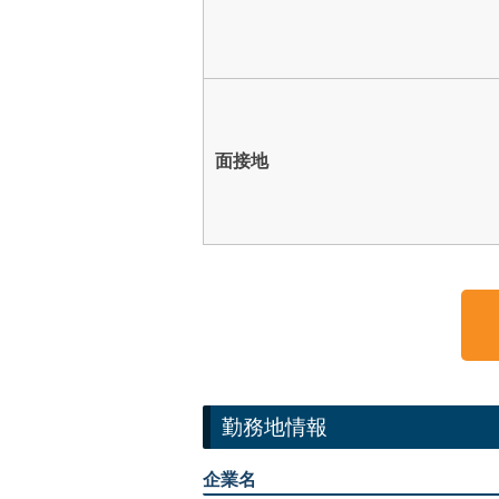
面接地
勤務地情報
企業名