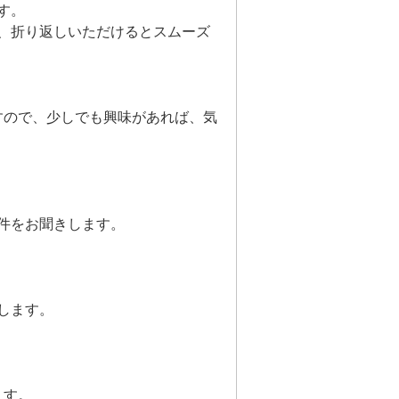
す。
、折り返しいただけるとスムーズ
すので、少しでも興味があれば、気
件をお聞きします。
します。
ます。