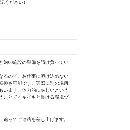
確認ください）
ど約60施設の警備を請け負ってい
なるので、お仕事に溶け込めない
転換も可能です。実際に別の場所
もいます。体力的に厳しいという
うことでイキイキと働ける環境づ
。追ってご連絡を差し上げます。