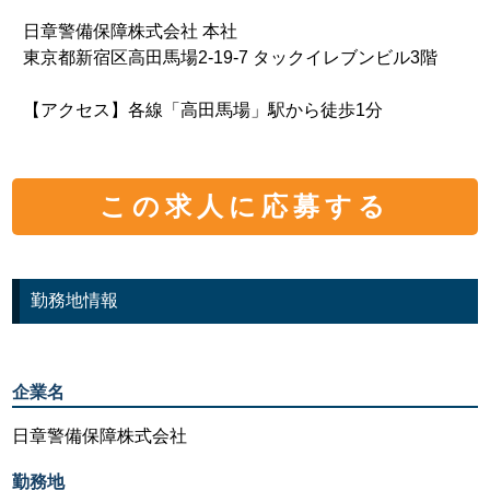
日章警備保障株式会社 本社
東京都新宿区高田馬場2-19-7 タックイレブンビル3階
【アクセス】各線「高田馬場」駅から徒歩1分
この求人に応募する
勤務地情報
企業名
日章警備保障株式会社
勤務地