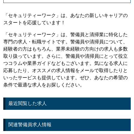
「セキュリティーワーク」は、あなたの新しいキャリアの
スタートを応援しています！
「セキュリティーワーク」は、警備員と清掃業に特化した
専門の求人・転職サイトです。警備員や清掃員について、
経験者の方はもちろん、業界未経験の方向けの求人も多数
取り扱っています。さらに、警備員や清掃員にとって役立
つコラムや業界ガイドなどもございます。気になる求人に
応募したり、オススメの求人情報をメールで取得したりと
いったサービスも提供しています。ぜひ、あなたの希望の
条件で最適な求人をお探しください。
最近閲覧した求人
関連警備員求人情報