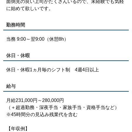
面倒見の良い上司がたくさんいるので、未経験でも気軽
に始めて欲しいです。
勤務時間
当務 9:00～翌9:00（休憩8h）
休日・休暇
休日・休暇1ヵ月毎のシフト制 4週4日以上
給与
月給231,000円～280,000円
（＋超過勤務・深夜手当・家族手当・資格手当など）
※45時間分の見込み残業代を含む
【年収例】