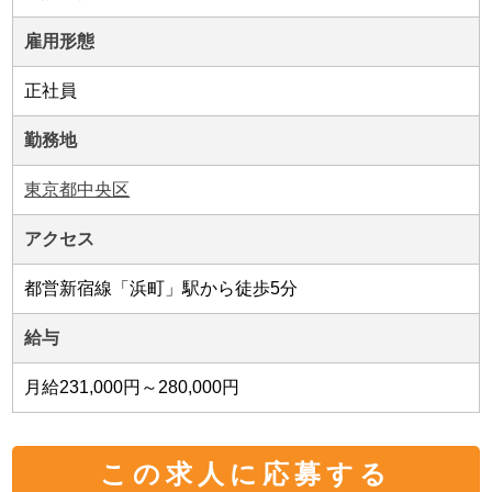
雇用形態
正社員
勤務地
東京都中央区
アクセス
都営新宿線「浜町」駅から徒歩5分
給与
月給231,000円～280,000円
この求人に応募する