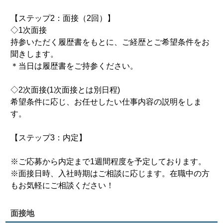
【ステップ2：面接（2回）】
◇1次面接
持参いただく履歴書をもとに、ご経歴とご希望条件をお
聞きします。
＊当日は履歴書をご持参ください。
◇2次面接(1次面接とは別日程)
希望条件に応じ、お任せしたい仕事内容の説明をしま
す。
【ステップ3：内定】
※ご応募から内定まで1週間程度を予定しております。
※面接日時、入社時期はご相談に応じます。在職中の方
もお気軽にご相談ください！
面接地