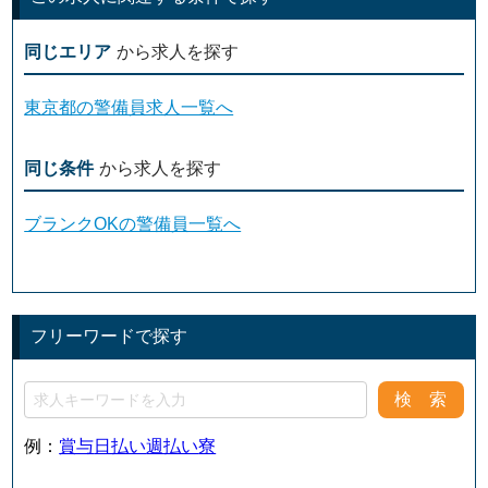
同じエリア
から求人を探す
東京都の警備員求人一覧へ
同じ条件
から求人を探す
ブランクOKの警備員一覧へ
フリーワードで探す
例：
賞与
日払い
週払い
寮