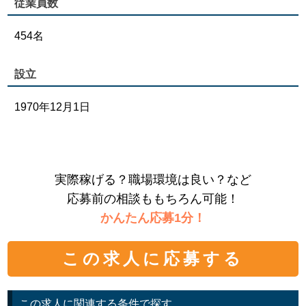
従業員数
454名
設立
1970年12月1日
実際稼げる？職場環境は良い？など
応募前の相談ももちろん可能！
かんたん応募1分！
この求人に応募する
この求人に関連する条件で探す