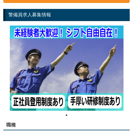
警備員求人募集情報
職種