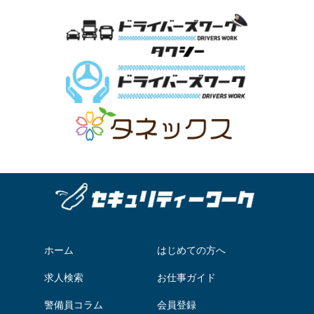
ホーム
はじめての方へ
求人検索
お仕事ガイド
警備員コラム
会員登録