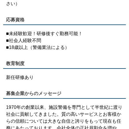
さい）
応募資格
■未経験歓迎！研修後すぐ勤務可能！
■社会人経験不問
■18歳以上（警備業法による）
教育制度
新任研修あり
募集企業からのメッセージ
1970年の創業以来、施設警備を専門として半世紀に渡り
社会に貢献してきました。質の高いサービスとお客様か
らの信頼については大きな自信と誇りをもって現在も任
務にあたっております。会社全体の正社員割合を増や