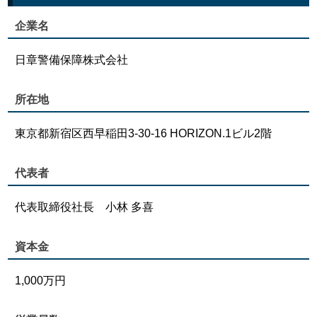
企業名
日章警備保障株式会社
所在地
東京都新宿区西早稲田3-30-16 HORIZON.1ビル2階
代表者
代表取締役社長 小林 多喜
資本金
1,000万円