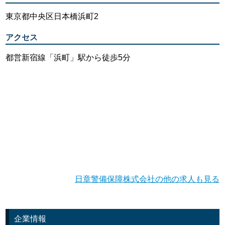
東京都中央区日本橋浜町2
アクセス
都営新宿線「浜町」駅から徒歩5分
日章警備保障株式会社の他の求人も見る
企業情報