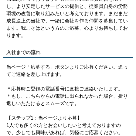
し、より安定したサービスの提供と、従業員自身の労務
環境の改善に取り組みたいと考えております。まだまだ
成長途上の当社で、一緒に会社を作る仲間を募集してい
ます。我こそはという方のご応募、心よりお待ちしてお
ります。
入社までの流れ
当ページ「応募する」ボタンよりご応募ください。追っ
てご連絡を差し上げます。
＊応募時ご登録の電話番号に直接ご連絡いたします。
＊もし、こちらからの電話に出られなかった場合、折り
返しいただけるとスムーズです。
【ステップ1：当ページより応募】
1人でも多くの方とお会いしたいと考えておりますの
で、少しでも興味があれば、気軽にご応募ください。