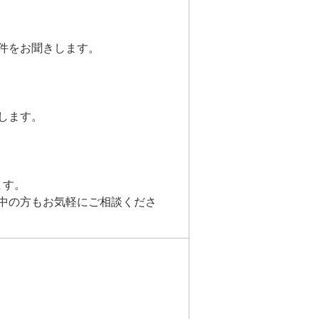
件をお聞きします。
します。
ます。
中の方もお気軽にご相談くださ