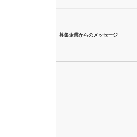
募集企業からのメッセージ