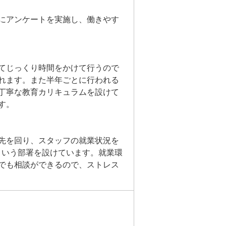
にアンケートを実施し、働きやす
てじっくり時間をかけて行うので
れます。また半年ごとに行われる
丁寧な教育カリキュラムを設けて
す。
先を回り、スタッフの就業状況を
という部署を設けています。就業環
でも相談ができるので、ストレス