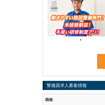
警備員求人募集情報
職種