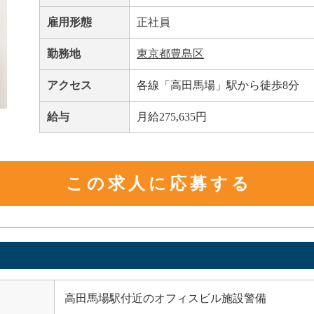
雇用形態
正社員
勤務地
東京都豊島区
アクセス
各線「高田馬場」駅から徒歩8分
給与
月給275,635円
この求人に応募する
高田馬場駅付近のオフィスビル施設警備