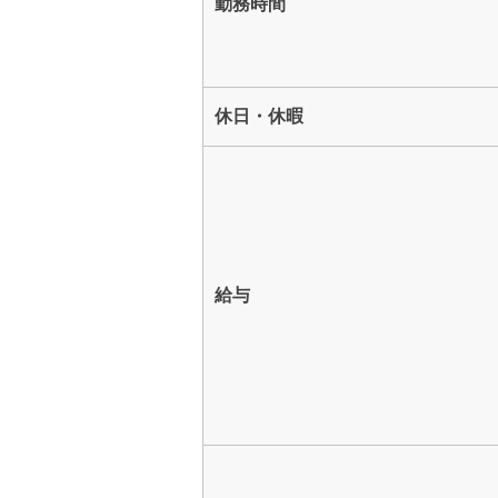
勤務時間
休日・休暇
給与