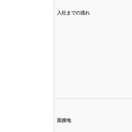
入社までの流れ
面接地