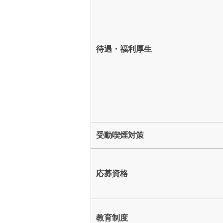
待遇・福利厚生
受動喫煙対策
応募資格
教育制度