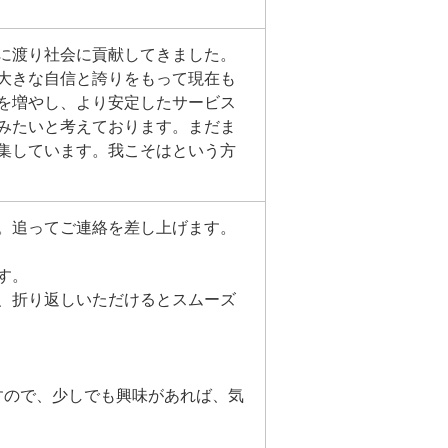
紀に渡り社会に貢献してきました。
大きな自信と誇りをもって現在も
を増やし、より安定したサービス
みたいと考えております。まだま
集しています。我こそはという方
。追ってご連絡を差し上げます。
す。
、折り返しいただけるとスムーズ
すので、少しでも興味があれば、気