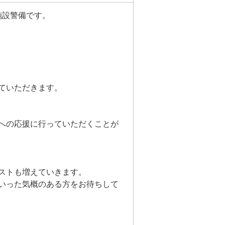
施設警備です。
ていただきます。
への応援に行っていただくことが
ストも増えていきます。
いった気概のある方をお待ちして