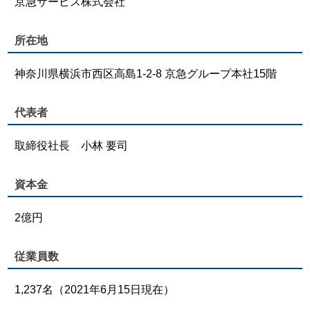
京急サービス株式会社
所在地
神奈川県横浜市西区高島1-2-8 京急グループ本社15階
代表者
取締役社長 小林 要司
資本金
2億円
従業員数
1,237名（2021年6月15日現在）