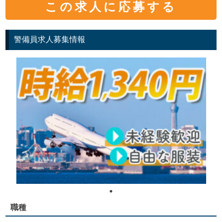
この求人に応募する
警備員求人募集情報
職種