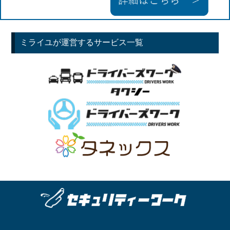
ミライユが運営するサービス一覧