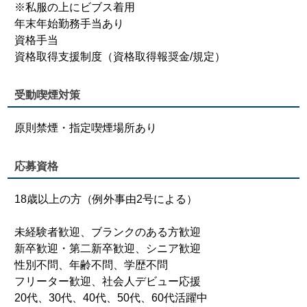
※私服の上にビブス着用
年末年始勤務手当あり
資格手当
資格取得支援制度（資格取得報奨金/規定）
受動喫煙対策
原則禁煙・指定喫煙場所あり
応募資格
18歳以上の方（例外事由2号による）
未経験者歓迎、ブランクのある方歓迎
新卒歓迎・第二新卒歓迎、シニア歓迎
性別不問、年齢不問、学歴不問
フリーター歓迎、社会人デビュー応援
20代、30代、40代、50代、60代活躍中