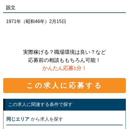
設立
1971年（昭和46年）2月15日
実際稼げる？職場環境は良い？など
応募前の相談ももちろん可能！
かんたん応募1分！
この求人に応募する
この求人に関連する条件で探す
同じエリア
から求人を探す