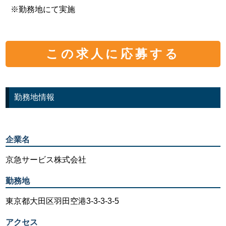
※勤務地にて実施
この求人に応募する
勤務地情報
企業名
京急サービス株式会社
勤務地
東京都大田区羽田空港3-3-3-3-5
アクセス