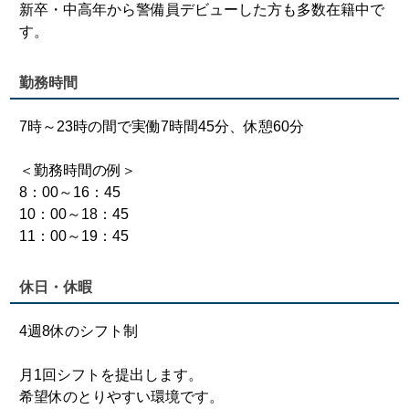
新卒・中高年から警備員デビューした方も多数在籍中で
す。
勤務時間
7時～23時の間で実働7時間45分、休憩60分
＜勤務時間の例＞
8：00～16：45
10：00～18：45
11：00～19：45
休日・休暇
4週8休のシフト制
月1回シフトを提出します。
希望休のとりやすい環境です。