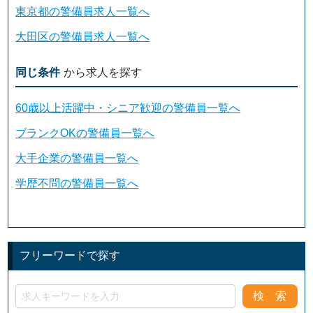
東京都の警備員求人一覧へ
大田区の警備員求人一覧へ
同じ条件
から求人を探す
60歳以上活躍中・シニア歓迎の警備員一覧へ
ブランクOKの警備員一覧へ
大手企業の警備員一覧へ
学歴不問の警備員一覧へ
フリーワードで探す