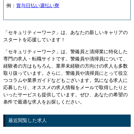
例：
賞与
日払い
週払い
寮
「セキュリティーワーク」は、あなたの新しいキャリアの
スタートを応援しています！
「セキュリティーワーク」は、警備員と清掃業に特化した
専門の求人・転職サイトです。警備員や清掃員について、
経験者の方はもちろん、業界未経験の方向けの求人も多数
取り扱っています。さらに、警備員や清掃員にとって役立
つコラムや業界ガイドなどもございます。気になる求人に
応募したり、オススメの求人情報をメールで取得したりと
いったサービスも提供しています。ぜひ、あなたの希望の
条件で最適な求人をお探しください。
最近閲覧した求人