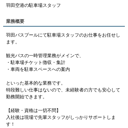
羽田空港の駐車場スタッフ
業務概要
羽田バスプールにて駐車場スタッフのお仕事をお任せし
ます。
観光バスの一時管理業務がメインで、
・駐車場チケット徴収・集計
・車両を駐車スペースへの案内
といった基本的な業務です。
特段難しい仕事はないので、未経験者の方でも安心して
勤務開始できます。
【経験・資格は一切不問】
入社後は現場で先輩スタッフがしっかりサポートしま
す！