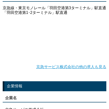
京急線・東京モノレール「羽田空港第3ターミナル」駅直通
「羽田空港第1･2ターミナル」駅直通
京急サービス株式会社の他の求人も見る
企業情報
企業名