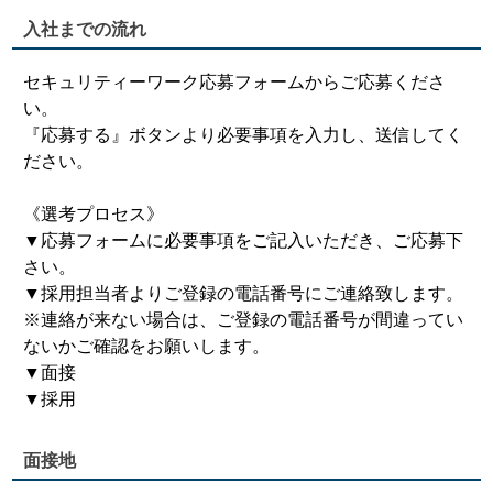
入社までの流れ
セキュリティーワーク応募フォームからご応募くださ
い。
『応募する』ボタンより必要事項を入力し、送信してく
ださい。
《選考プロセス》
▼応募フォームに必要事項をご記入いただき、ご応募下
さい。
▼採用担当者よりご登録の電話番号にご連絡致します。
※連絡が来ない場合は、ご登録の電話番号が間違ってい
ないかご確認をお願いします。
▼面接
▼採用
面接地