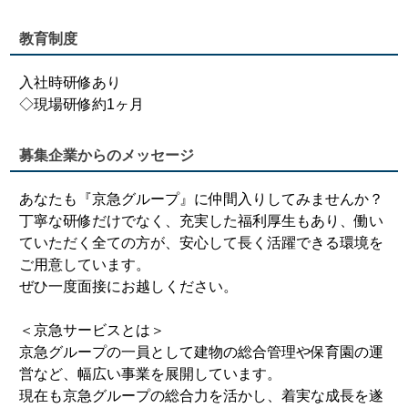
教育制度
入社時研修あり
◇現場研修約1ヶ月
募集企業からのメッセージ
あなたも『京急グループ』に仲間入りしてみませんか？
丁寧な研修だけでなく、充実した福利厚生もあり、働い
ていただく全ての方が、安心して長く活躍できる環境を
ご用意しています。
ぜひ一度面接にお越しください。
＜京急サービスとは＞
京急グループの一員として建物の総合管理や保育園の運
営など、幅広い事業を展開しています。
現在も京急グループの総合力を活かし、着実な成長を遂