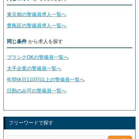
東京都の警備員求人一覧へ
豊島区の警備員求人一覧へ
同じ条件
から求人を探す
ブランクOKの警備員一覧へ
大手企業の警備員一覧へ
年間休日110日以上の警備員一覧へ
日勤のみ可の警備員一覧へ
フリーワードで探す