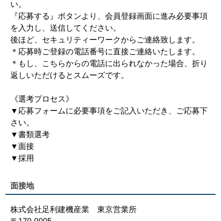
い。
『応募する』ボタンより、会員登録画面に進み必要事項
を入力し、送信してください。
後ほど、セキュリティーワークからご連絡致します。
＊応募時ご登録の電話番号に直接ご連絡いたします。
＊もし、こちらからの電話に出られなかった場合、折り
返しいただけるとスムーズです。
《選考プロセス》
▼応募フォームに必要事項をご記入いただき、ご応募下
さい。
▼書類選考
▼面接
▼採用
面接地
株式会社足利建機産業 東京営業所