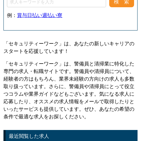
例：
賞与
日払い
週払い
寮
「セキュリティーワーク」は、あなたの新しいキャリアの
スタートを応援しています！
「セキュリティーワーク」は、警備員と清掃業に特化した
専門の求人・転職サイトです。警備員や清掃員について、
経験者の方はもちろん、業界未経験の方向けの求人も多数
取り扱っています。さらに、警備員や清掃員にとって役立
つコラムや業界ガイドなどもございます。気になる求人に
応募したり、オススメの求人情報をメールで取得したりと
いったサービスも提供しています。ぜひ、あなたの希望の
条件で最適な求人をお探しください。
最近閲覧した求人