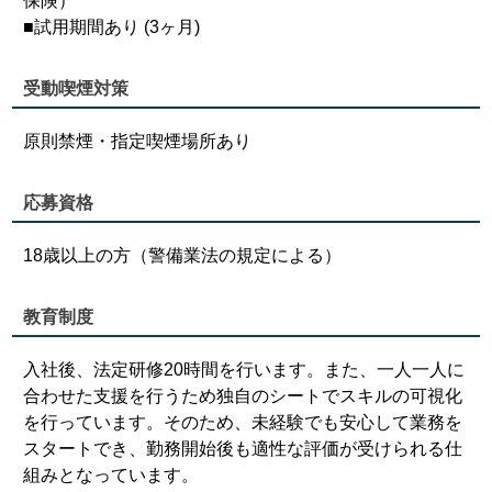
保険）
■試用期間あり (3ヶ月)
受動喫煙対策
原則禁煙・指定喫煙場所あり
応募資格
18歳以上の方（警備業法の規定による）
教育制度
入社後、法定研修20時間を行います。また、一人一人に
合わせた支援を行うため独自のシートでスキルの可視化
を行っています。そのため、未経験でも安心して業務を
スタートでき、勤務開始後も適性な評価が受けられる仕
組みとなっています。