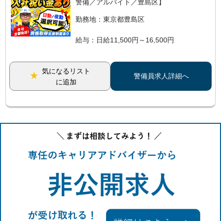
警備／アルバイト／豊島区】
勤務地：東京都豊島区
給与：日給11,500円～16,500円
気になるリスト
警備員求人詳細へ
に追加