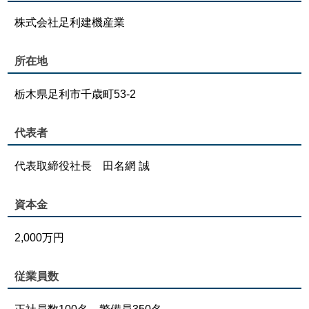
株式会社足利建機産業
所在地
栃木県足利市千歳町53-2
代表者
代表取締役社長 田名網 誠
資本金
2,000万円
従業員数