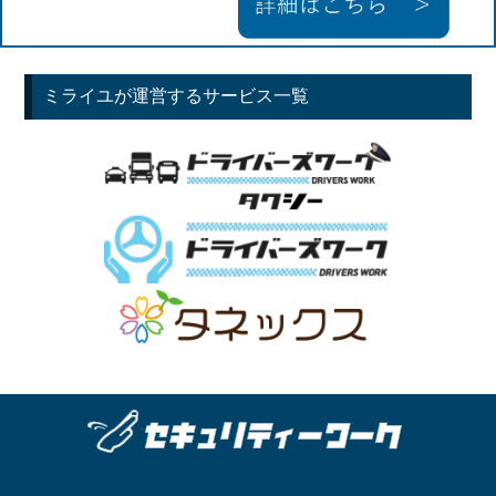
ミライユが運営するサービス一覧