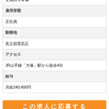
雇用形態
正社員
勤務地
東京都豊島区
アクセス
JR山手線「大塚」駅から徒歩4分
給与
月給240,400円
この求人に応募する