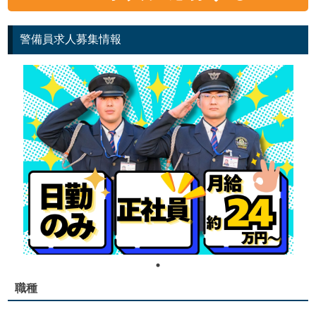
警備員求人募集情報
職種