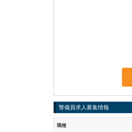
警備員求人募集情報
職種