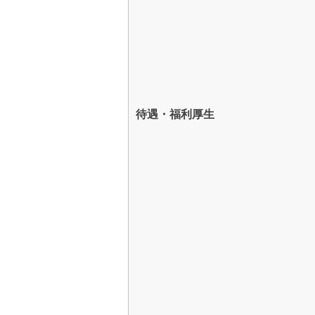
待遇・福利厚生