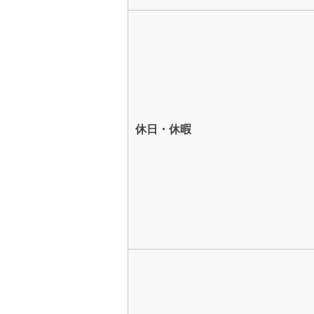
休日・休暇