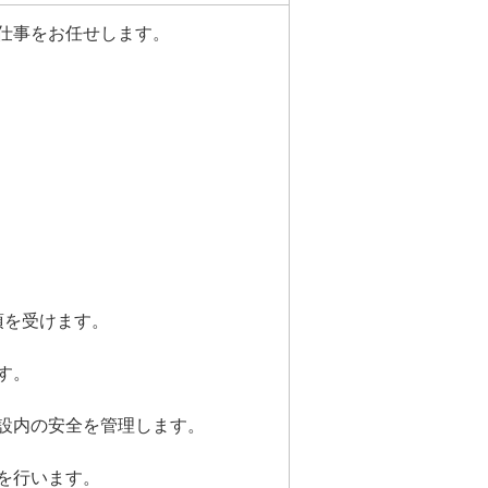
仕事をお任せします。
項を受けます。
す。
設内の安全を管理します。
を行います。