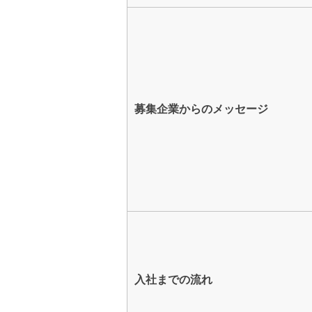
募集企業からのメッセージ
入社までの流れ