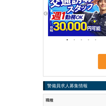
警備員求人募集情報
職種