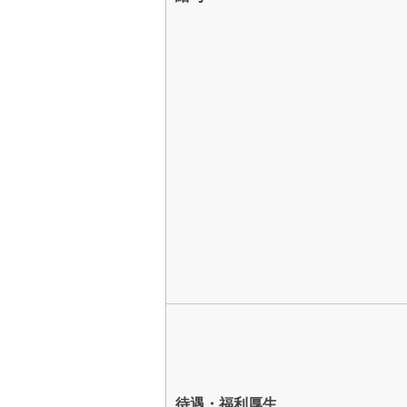
待遇・福利厚生