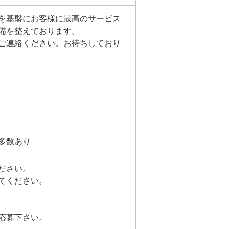
を基盤にお客様に最高のサービス
備を整えております。
ご連絡ください。お待ちしており
多数あり
ださい。
てください。
応募下さい。