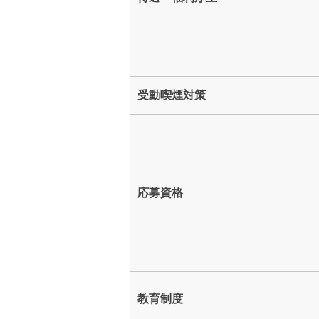
受動喫煙対策
応募資格
教育制度