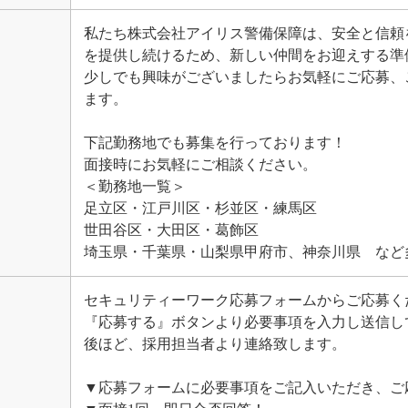
私たち株式会社アイリス警備保障は、安全と信頼
を提供し続けるため、新しい仲間をお迎えする準
少しでも興味がございましたらお気軽にご応募、
ます。
下記勤務地でも募集を行っております！
面接時にお気軽にご相談ください。
＜勤務地一覧＞
足立区・江戸川区・杉並区・練馬区
世田谷区・大田区・葛飾区
埼玉県・千葉県・山梨県甲府市、神奈川県 など
セキュリティーワーク応募フォームからご応募く
『応募する』ボタンより必要事項を入力し送信し
後ほど、採用担当者より連絡致します。
▼応募フォームに必要事項をご記入いただき、ご