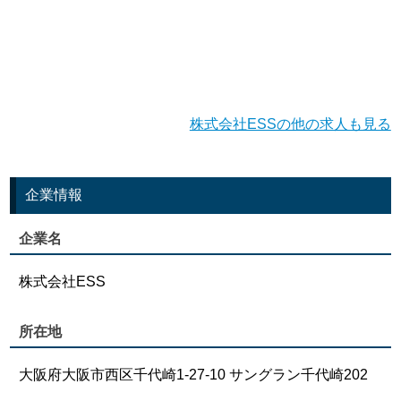
株式会社ESSの他の求人も見る
企業情報
企業名
株式会社ESS
所在地
大阪府大阪市西区千代崎1-27-10 サングラン千代崎202