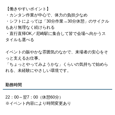
【働きやすいポイント】
・カンタン作業が中心で、体力の負担少なめ
・シフトによっては「30分作業→30分休憩」のサイクル
もあり無理なく続けられる
・直行直帰OK／尼崎駅に集合して皆で会場へ向かうス
タイルも選べる
イベントの賑やかな雰囲気のなかで、来場者の安心をそ
っと支えるお仕事。
「ちょっとやってみようかな」くらいの気持ちで始めら
れる、未経験にやさしい環境です。
勤務時間
22：00～翌7：00（休憩60分）
※イベント内容により時間変更あり