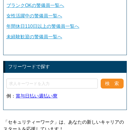
ブランクOKの警備員一覧へ
女性活躍中の警備員一覧へ
年間休日110日以上の警備員一覧へ
未経験歓迎の警備員一覧へ
フリーワードで探す
例：
賞与
日払い
週払い
寮
「セキュリティーワーク」は、あなたの新しいキャリアの
スタートを応援しています！