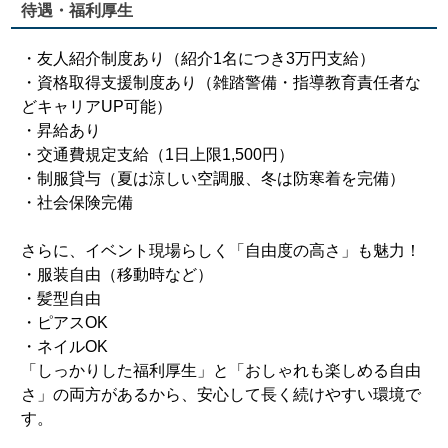
待遇・福利厚生
・友人紹介制度あり（紹介1名につき3万円支給）
・資格取得支援制度あり（雑踏警備・指導教育責任者な
どキャリアUP可能）
・昇給あり
・交通費規定支給（1日上限1,500円）
・制服貸与（夏は涼しい空調服、冬は防寒着を完備）
・社会保険完備
さらに、イベント現場らしく「自由度の高さ」も魅力！
・服装自由（移動時など）
・髪型自由
・ピアスOK
・ネイルOK
「しっかりした福利厚生」と「おしゃれも楽しめる自由
さ」の両方があるから、安心して長く続けやすい環境で
す。