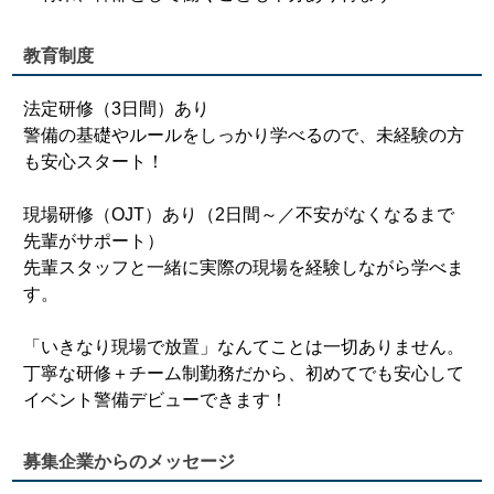
教育制度
法定研修（3日間）あり
警備の基礎やルールをしっかり学べるので、未経験の方
も安心スタート！
現場研修（OJT）あり（2日間～／不安がなくなるまで
先輩がサポート）
先輩スタッフと一緒に実際の現場を経験しながら学べま
す。
「いきなり現場で放置」なんてことは一切ありません。
丁寧な研修＋チーム制勤務だから、初めてでも安心して
イベント警備デビューできます！
募集企業からのメッセージ