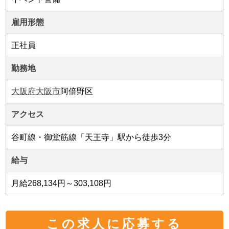
雇用形態
正社員
勤務地
大阪府大阪市
阿倍野区
アクセス
谷町線・御堂筋線「天王寺」駅から徒歩3分
給与
月給268,134円～303,108円
この求人に応募する