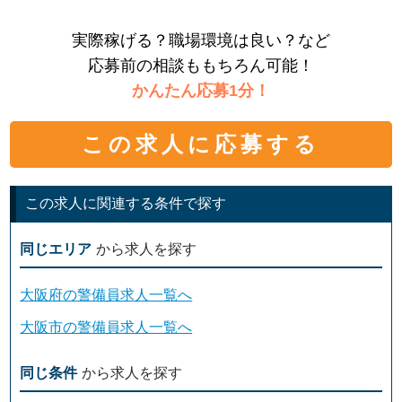
実際稼げる？職場環境は良い？など
応募前の相談ももちろん可能！
かんたん応募1分！
この求人に応募する
この求人に関連する条件で探す
同じエリア
から求人を探す
大阪府の警備員求人一覧へ
大阪市の警備員求人一覧へ
同じ条件
から求人を探す