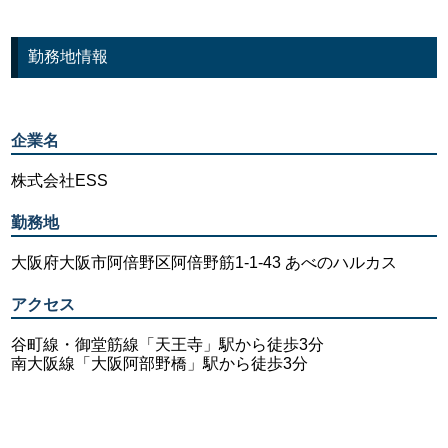
勤務地情報
企業名
株式会社ESS
勤務地
大阪府大阪市阿倍野区阿倍野筋1-1-43 あべのハルカス
アクセス
谷町線・御堂筋線「天王寺」駅から徒歩3分
南大阪線「大阪阿部野橋」駅から徒歩3分