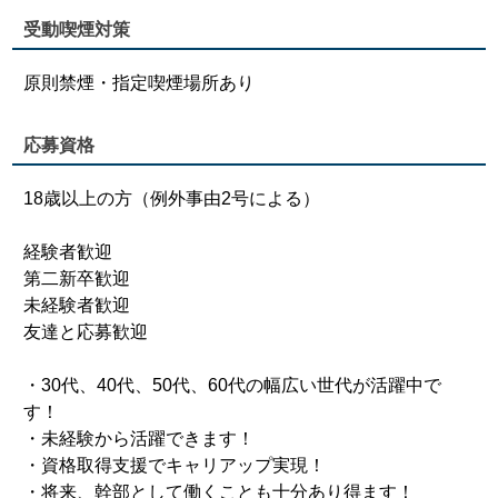
受動喫煙対策
原則禁煙・指定喫煙場所あり
応募資格
18歳以上の方（例外事由2号による）
経験者歓迎
第二新卒歓迎
未経験者歓迎
友達と応募歓迎
・30代、40代、50代、60代の幅広い世代が活躍中で
す！
・未経験から活躍できます！
・資格取得支援でキャリアップ実現！
・将来、幹部として働くことも十分あり得ます！