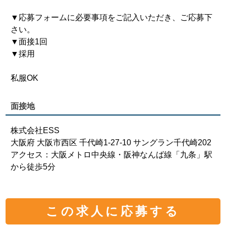
▼応募フォームに必要事項をご記入いただき、ご応募下
さい。
▼面接1回
▼採用
私服OK
面接地
株式会社ESS
大阪府 大阪市西区 千代崎1-27-10 サングラン千代崎202
アクセス：大阪メトロ中央線・阪神なんば線「九条」駅
から徒歩5分
この求人に応募する