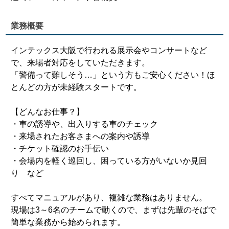
業務概要
インテックス大阪で行われる展示会やコンサートなど
で、来場者対応をしていただきます。
「警備って難しそう…」という方もご安心ください！ほ
とんどの方が未経験スタートです。
【どんなお仕事？】
・車の誘導や、出入りする車のチェック
・来場されたお客さまへの案内や誘導
・チケット確認のお手伝い
・会場内を軽く巡回し、困っている方がいないか見回
り など
すべてマニュアルがあり、複雑な業務はありません。
現場は3～6名のチームで動くので、まずは先輩のそばで
簡単な業務から始められます。