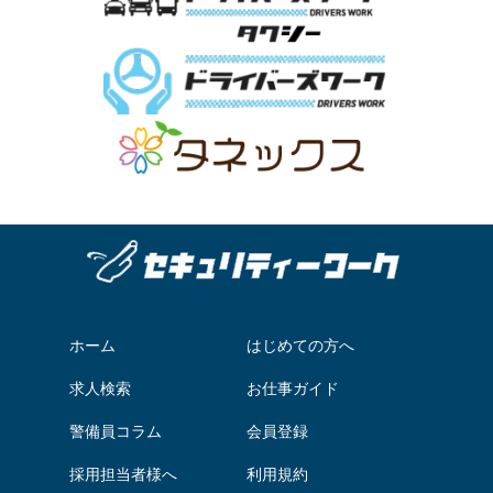
ホーム
はじめての方へ
求人検索
お仕事ガイド
警備員コラム
会員登録
採用担当者様へ
利用規約