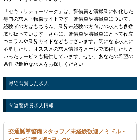
「セキュリティーワーク」は、警備員と清掃業に特化した
専門の求人・転職サイトです。警備員や清掃員について、
経験者の方はもちろん、業界未経験の方向けの求人も多数
取り扱っています。さらに、警備員や清掃員にとって役立
つコラムや業界ガイドなどもございます。気になる求人に
応募したり、オススメの求人情報をメールで取得したりと
いったサービスも提供しています。ぜひ、あなたの希望の
条件で最適な求人をお探しください。
最近閲覧した求人
関連警備員求人情報
交通誘導警備スタッフ／未経験歓迎／ミドル・