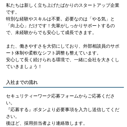
私たちは新しく立ち上げたばかりのスタートアップ企業
です。
特別な経験やスキルは不要。必要なのは「やる気」と
「向上心」だけです！先輩がしっかりサポートするの
で、未経験からでも安心して成長できます。
また、働きやすさを大切にしており、外部相談員のサポ
ート体制や柔軟なシフト調整も整えています。
安心して長く続けられる環境で、一緒に会社を大きくし
ていきましょう！
入社までの流れ
セキュリティーワーク応募フォームからご応募くださ
い。
『応募する』ボタンより必要事項を入力し送信してくだ
さい。
後ほど、採用担当者より連絡致します。