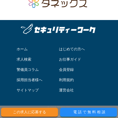
ホーム
はじめての方へ
求人検索
お仕事ガイド
警備員コラム
会員登録
採用担当者様へ
利用規約
サイトマップ
運営会社
© 2014 Miraiyu Inc.
この求人に応募する
電話で無料相談