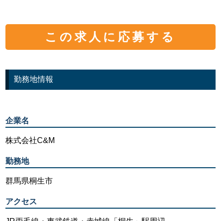
この求人に応募する
勤務地情報
企業名
株式会社C&M
勤務地
群馬県桐生市
アクセス