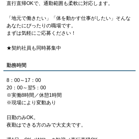
直行直帰OKで、通勤範囲も柔軟に対応します。
「地元で働きたい」「体を動かす仕事がしたい」そんな
あなたにぴったりの職場です。
まずは気軽にご応募ください！
★契約社員も同時募集中
勤務時間
8：00～17：00
20：00～翌5：00
※実働8時間／休憩1時間
※現場により変動あり
日勤のみOK。
夜勤はできる方のみで大丈夫です。