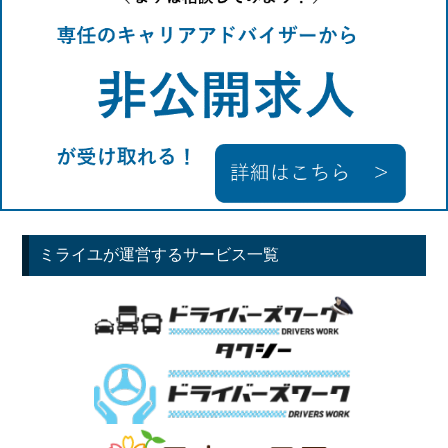
ミライユが運営するサービス一覧