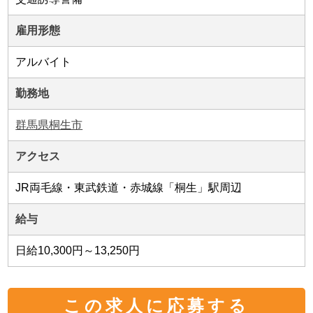
雇用形態
アルバイト
勤務地
群馬県桐生市
アクセス
JR両毛線・東武鉄道・赤城線「桐生」駅周辺
給与
日給10,300円～13,250円
この求人に応募する