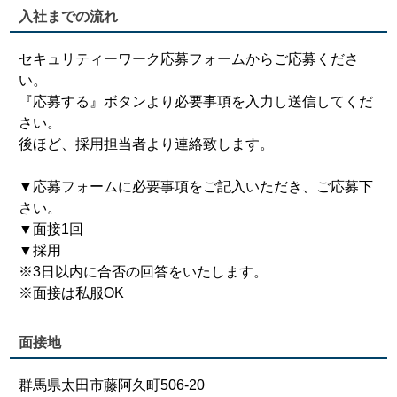
入社までの流れ
セキュリティーワーク応募フォームからご応募くださ
い。
『応募する』ボタンより必要事項を入力し送信してくだ
さい。
後ほど、採用担当者より連絡致します。
▼応募フォームに必要事項をご記入いただき、ご応募下
さい。
▼面接1回
▼採用
※3日以内に合否の回答をいたします。
※面接は私服OK
面接地
群馬県太田市藤阿久町506-20