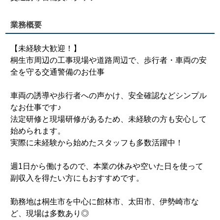
業務概要
【未経験大歓迎！】
桐生市周辺の工事現場や道路周辺で、歩行者・車両の安
全を守る交通警備のお仕事
車両の誘導や歩行者への声かけ、安全確認などシンプル
なお仕事です♪
法定研修と現場研修があるため、未経験の方も安心して
始められます。
実際に未経験から始めたスタッフも多数活躍中！
週1日から働けるので、本業の休みや空いた日を使って
副収入を得たい方にもおすすめです。
勤務地は桐生市を中心に館林市、太田市、伊勢崎市な
ど、現場は多数あり◎