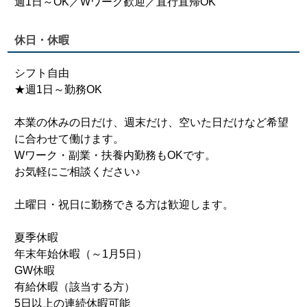
週1日～OK／Wワーク歓迎／直行直帰OK
休日・休暇
シフト自由
★週1日～勤務OK
本業の休みの日だけ、週末だけ、空いた日だけなど希望
に合わせて働けます。
Wワーク・副業・扶養内勤務もOKです。
お気軽にご相談ください♪
土曜日・祝日に勤務できる方は歓迎します。
夏季休暇
年末年始休暇（～1月5日）
GW休暇
有給休暇（該当する方）
5日以上の連続休暇可能