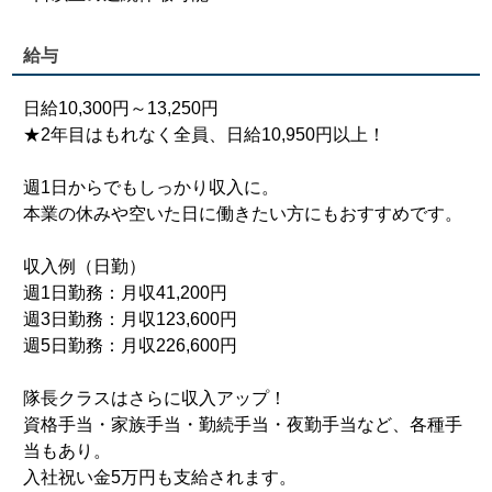
給与
日給10,300円～13,250円
★2年目はもれなく全員、日給10,950円以上！
週1日からでもしっかり収入に。
本業の休みや空いた日に働きたい方にもおすすめです。
収入例（日勤）
週1日勤務：月収41,200円
週3日勤務：月収123,600円
週5日勤務：月収226,600円
隊長クラスはさらに収入アップ！
資格手当・家族手当・勤続手当・夜勤手当など、各種手
当もあり。
入社祝い金5万円も支給されます。