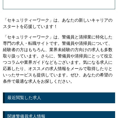
「セキュリティーワーク」は、あなたの新しいキャリアの
スタートを応援しています！
「セキュリティーワーク」は、警備員と清掃業に特化した
専門の求人・転職サイトです。警備員や清掃員について、
経験者の方はもちろん、業界未経験の方向けの求人も多数
取り扱っています。さらに、警備員や清掃員にとって役立
つコラムや業界ガイドなどもございます。気になる求人に
応募したり、オススメの求人情報をメールで取得したりと
いったサービスも提供しています。ぜひ、あなたの希望の
条件で最適な求人をお探しください。
最近閲覧した求人
関連警備員求人情報