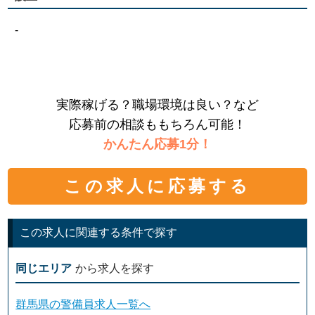
-
実際稼げる？職場環境は良い？など
応募前の相談ももちろん可能！
かんたん応募1分！
この求人に応募する
この求人に関連する条件で探す
同じエリア
から求人を探す
群馬県の警備員求人一覧へ