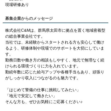
現場研修あり
募集企業からのメッセージ
株式会社C&Mは、群馬県太田市に拠点を置く地域密着型
の総合事業会社です。
当社では、未経験からスタートされる方も安心して働け
るよう、研修体制や現場でのサポートを大切にしていま
す。
勤務日数や働き方の相談もしやすく、地元で無理なく続
けられる環境づくりに力を入れています。
勤続年数に応じた給与アップや各種手当もあり、頑張り
がしっかり収入につながるのも魅力です。
「はじめて警備の仕事に挑戦してみたい」
「地元で安定して働きたい」
そんな方も、ぜひお気軽にご応募ください♪