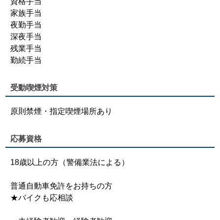
資格手当
家族手当
夜勤手当
深夜手当
残業手当
勤続手当
受動喫煙対策
原則禁煙・指定喫煙場所あり
応募資格
18歳以上の方（警備業法による）
普通自動車免許をお持ちの方
★バイクも応相談