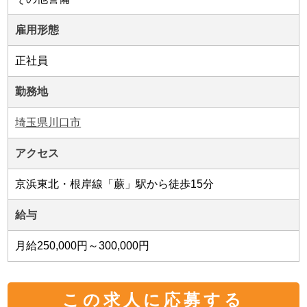
雇用形態
正社員
勤務地
埼玉県川口市
アクセス
京浜東北・根岸線「蕨」駅から徒歩15分
給与
月給250,000円～300,000円
この求人に応募する