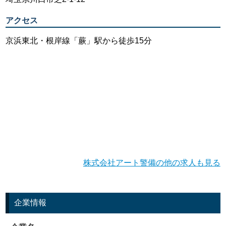
アクセス
京浜東北・根岸線「蕨」駅から徒歩15分
株式会社アート警備の他の求人も見る
企業情報