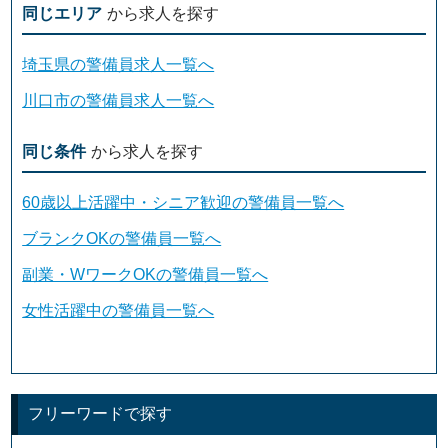
同じエリア
から求人を探す
埼玉県の警備員求人一覧へ
川口市の警備員求人一覧へ
同じ条件
から求人を探す
60歳以上活躍中・シニア歓迎の警備員一覧へ
ブランクOKの警備員一覧へ
副業・WワークOKの警備員一覧へ
女性活躍中の警備員一覧へ
フリーワードで探す