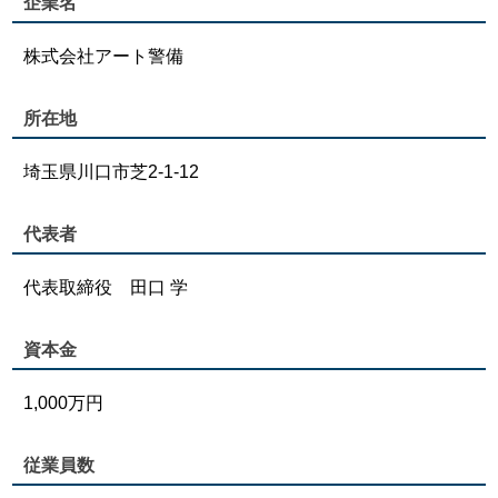
企業名
株式会社アート警備
所在地
埼玉県川口市芝2-1-12
代表者
代表取締役 田口 学
資本金
1,000万円
従業員数