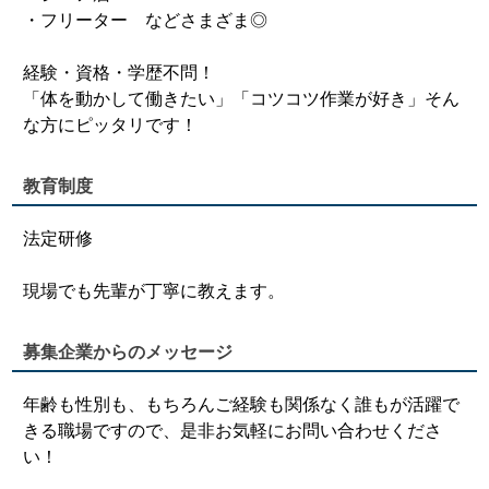
・フリーター などさまざま◎
経験・資格・学歴不問！
「体を動かして働きたい」「コツコツ作業が好き」そん
な方にピッタリです！
教育制度
法定研修
現場でも先輩が丁寧に教えます。
募集企業からのメッセージ
年齢も性別も、もちろんご経験も関係なく誰もが活躍で
きる職場ですので、是非お気軽にお問い合わせくださ
い！