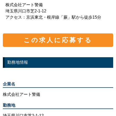
株式会社アート警備
埼玉県川口市芝2-1-12
アクセス：京浜東北・根岸線「蕨」駅から徒歩15分
この求人に応募する
勤務地情報
企業名
株式会社アート警備
勤務地
埼玉県川口市芝2-1-12