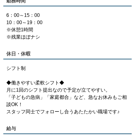
勤務時間
6：00～15：00
10：00～19：00
※休憩1時間
※残業ほぼナシ
休日・休暇
シフト制
◆働きやすい柔軟シフト◆
月に1回のシフト提出なので予定が立てやすい。
「子どもの急病」「家庭都合」など、急なお休みもご相
談OK！
スタッフ同士でフォローし合うあたたかい職場です♪
給与