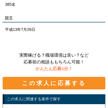
385名
設立
平成13年7月26日
実際稼げる？職場環境は良い？など
応募前の相談ももちろん可能！
かんたん応募1分！
この求人に応募する
この求人に関連する条件で探す