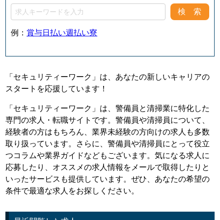
例：
賞与
日払い
週払い
寮
「セキュリティーワーク」は、あなたの新しいキャリアの
スタートを応援しています！
「セキュリティーワーク」は、警備員と清掃業に特化した
専門の求人・転職サイトです。警備員や清掃員について、
経験者の方はもちろん、業界未経験の方向けの求人も多数
取り扱っています。さらに、警備員や清掃員にとって役立
つコラムや業界ガイドなどもございます。気になる求人に
応募したり、オススメの求人情報をメールで取得したりと
いったサービスも提供しています。ぜひ、あなたの希望の
条件で最適な求人をお探しください。