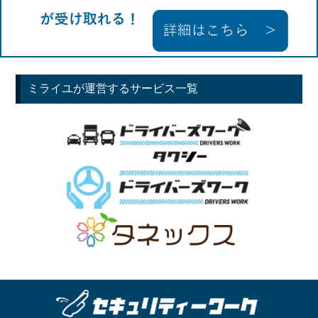
ミライユが運営するサービス一覧