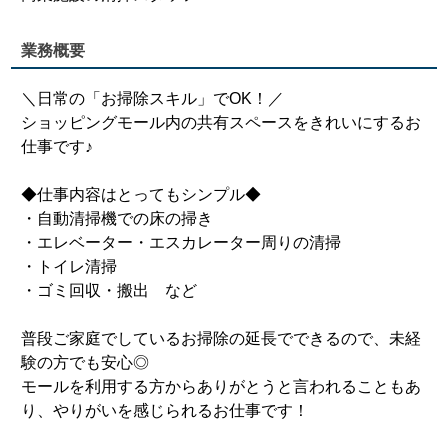
業務概要
＼日常の「お掃除スキル」でOK！／
ショッピングモール内の共有スペースをきれいにするお
仕事です♪
◆仕事内容はとってもシンプル◆
・自動清掃機での床の掃き
・エレベーター・エスカレーター周りの清掃
・トイレ清掃
・ゴミ回収・搬出 など
普段ご家庭でしているお掃除の延長でできるので、未経
験の方でも安心◎
モールを利用する方からありがとうと言われることもあ
り、やりがいを感じられるお仕事です！