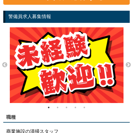
警備員求人募集情報
職種
商業施設の清掃スタッフ