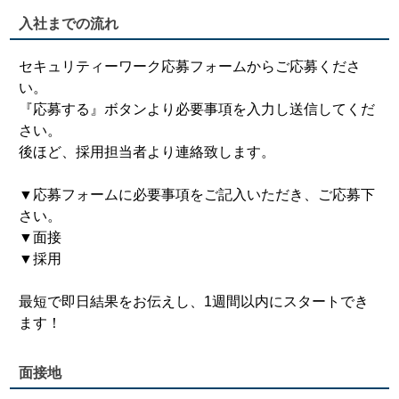
入社までの流れ
セキュリティーワーク応募フォームからご応募くださ
い。
『応募する』ボタンより必要事項を入力し送信してくだ
さい。
後ほど、採用担当者より連絡致します。
▼応募フォームに必要事項をご記入いただき、ご応募下
さい。
▼面接
▼採用
最短で即日結果をお伝えし、1週間以内にスタートでき
ます！
面接地