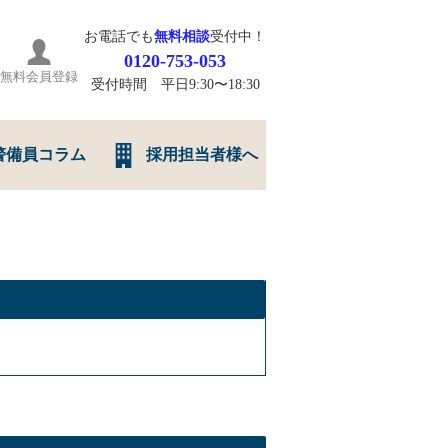
お電話でも
無料相談
受付中！
0120-753-053
無料会員登録
受付時間 平日9:30〜18:30
警備員コラム
採用担当者様へ