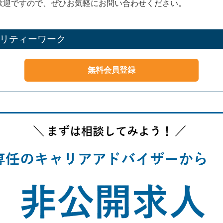
歓迎ですので、ぜひお気軽にお問い合わせください。
リティーワーク
無料会員登録