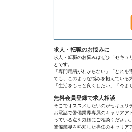
求人・転職のお悩みに
求人・転職のお悩みはぜひ「セキュ
とです。
「専門用語がわからない」「どれを
ても、このような悩みを抱えている
「生活をもっと良くしたい」「今よ
無料会員登録で求人相談
そこでオススメしたいのがセキュリ
お電話で警備業界専属のキャリアア
っている点を気軽にご相談ください
警備業界を熟知した専任のキャリア