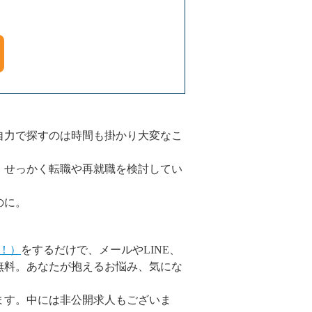
自力で探すのは時間も掛かり大変なこ
・せっかく転職や再就職を検討してい
のに。
！）
をするだけで、メールやLINE、
無料。あなたが抱えるお悩み、気にな
ます。中には非公開求人もございま