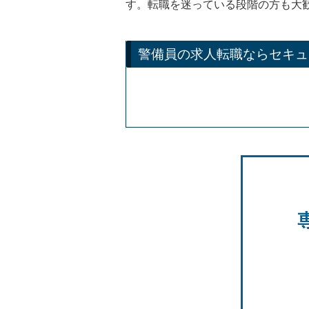
す。転職を迷っている段階の方も大
警備員の求人転職ならセキュ