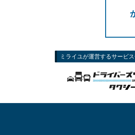
ミライユが運営するサービス