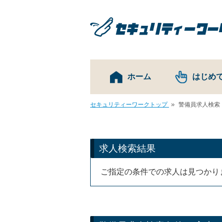
ホーム
はじめ
セキュリティーワークトップ
警備員求人検索
求人検索結果
ご指定の条件での求人は見つかり